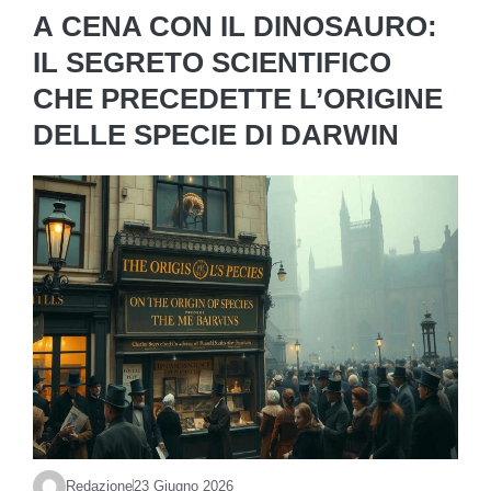
A CENA CON IL DINOSAURO:
IL SEGRETO SCIENTIFICO
CHE PRECEDETTE L’ORIGINE
DELLE SPECIE DI DARWIN
Redazione
23 Giugno 2026