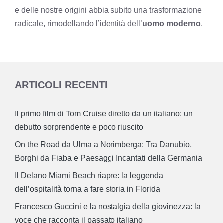
e delle nostre origini abbia subito una trasformazione
radicale, rimodellando l’identità dell’
uomo moderno
.
ARTICOLI RECENTI
Il primo film di Tom Cruise diretto da un italiano: un
debutto sorprendente e poco riuscito
On the Road da Ulma a Norimberga: Tra Danubio,
Borghi da Fiaba e Paesaggi Incantati della Germania
Il Delano Miami Beach riapre: la leggenda
dell’ospitalità torna a fare storia in Florida
Francesco Guccini e la nostalgia della giovinezza: la
voce che racconta il passato italiano