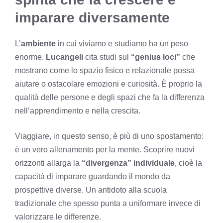
imparare diversamente
L’
ambiente
in cui viviamo e studiamo ha un peso
enorme.
Lucangeli
cita studi sul
“genius loci”
che
mostrano come lo spazio fisico e relazionale possa
aiutare o ostacolare emozioni e curiosità. È proprio la
qualità delle persone e degli spazi che fa la differenza
nell’apprendimento e nella crescita.
Viaggiare, in questo senso, è più di uno spostamento:
è un vero allenamento per la mente. Scoprire nuovi
orizzonti allarga la
“divergenza” individuale
, cioè la
capacità di imparare guardando il mondo da
prospettive diverse. Un antidoto alla scuola
tradizionale che spesso punta a uniformare invece di
valorizzare le differenze.