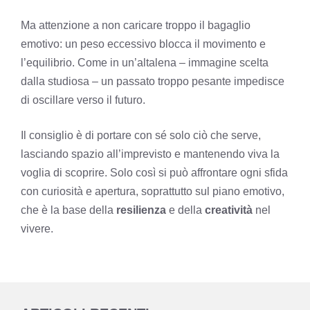
Ma attenzione a non caricare troppo il bagaglio
emotivo: un peso eccessivo blocca il movimento e
l’equilibrio. Come in un’altalena – immagine scelta
dalla studiosa – un passato troppo pesante impedisce
di oscillare verso il futuro.
Il consiglio è di portare con sé solo ciò che serve,
lasciando spazio all’imprevisto e mantenendo viva la
voglia di scoprire. Solo così si può affrontare ogni sfida
con curiosità e apertura, soprattutto sul piano emotivo,
che è la base della
resilienza
e della
creatività
nel
vivere.