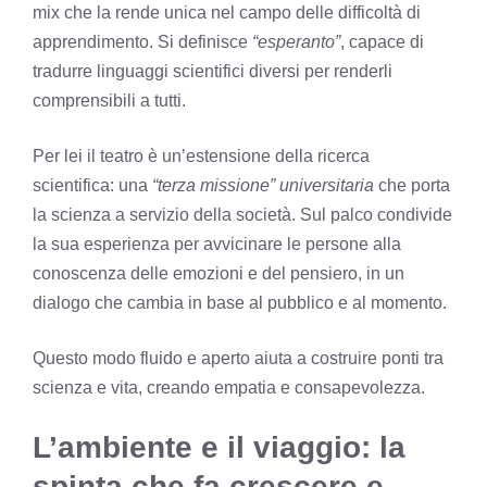
mix che la rende unica nel campo delle difficoltà di
apprendimento. Si definisce
“esperanto”
, capace di
tradurre linguaggi scientifici diversi per renderli
comprensibili a tutti.
Per lei il teatro è un’estensione della ricerca
scientifica: una
“terza missione” universitaria
che porta
la scienza a servizio della società. Sul palco condivide
la sua esperienza per avvicinare le persone alla
conoscenza delle emozioni e del pensiero, in un
dialogo che cambia in base al pubblico e al momento.
Questo modo fluido e aperto aiuta a costruire ponti tra
scienza e vita, creando empatia e consapevolezza.
L’ambiente e il viaggio: la
spinta che fa crescere e