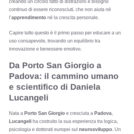
creando un circolo fatto di distrazioni e bisogno
continuo di essere riconosciuti, che non aiuta né
l’
apprendimento
né la crescita personale.
Capire tutto questo è il primo passo per educare a un
uso consapevole, trovando un equilibrio tra
innovazione e benessere emotivo.
Da Porto San Giorgio a
Padova: il cammino umano
e scientifico di Daniela
Lucangeli
Nata a
Porto San Giorgio
e cresciuta a
Padova
,
Lucangeli
ha costruito la sua esperienza tra logica,
psicologia e dottorati europei sul
neurosviluppo
. Un