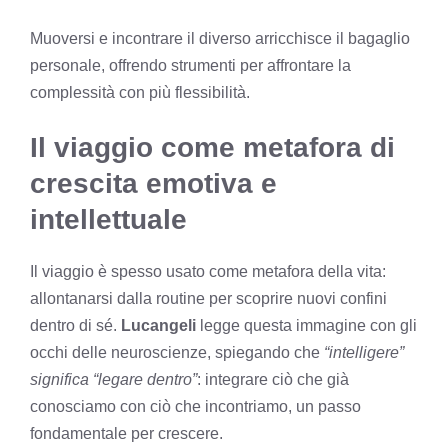
Muoversi e incontrare il diverso arricchisce il bagaglio
personale, offrendo strumenti per affrontare la
complessità con più flessibilità.
Il viaggio come metafora di
crescita emotiva e
intellettuale
Il viaggio è spesso usato come metafora della vita:
allontanarsi dalla routine per scoprire nuovi confini
dentro di sé.
Lucangeli
legge questa immagine con gli
occhi delle neuroscienze, spiegando che
“intelligere”
significa “legare dentro”
: integrare ciò che già
conosciamo con ciò che incontriamo, un passo
fondamentale per crescere.