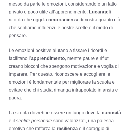
messo da parte le emozioni, considerandole un fatto
privato e poco utile all’apprendimento.
Lucangeli
ricorda che oggi la
neuroscienza
dimostra quanto ciò
che sentiamo influenzi le nostre scelte e il modo di
pensare.
Le emozioni positive aiutano a fissare i ricordi e
facilitano l’
apprendimento
, mentre paure e rifiuti
creano blocchi che spengono motivazione e voglia di
imparare. Per questo, riconoscere e accogliere le
emozioni è fondamentale per migliorare la scuola e
evitare che chi studia rimanga intrappolato in ansia e
paura.
La scuola dovrebbe essere un luogo dove la
curiosità
e il
sentire personale
sono valorizzati, una palestra
emotiva che rafforza la
resilienza
e il coraggio di