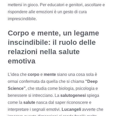
mettersi in gioco. Per educatori e genitori, ascoltare e
rispondere alle emozioni è un gesto di cura
imprescindibile.
Corpo e mente, un legame
inscindibile: il ruolo delle
relazioni nella salute
emotiva
L’idea che
corpo
e
mente
siano una cosa sola è
ormai confermata da quella che si chiama
“Deep
Science”
, che studia come biologia, psicologia e
benessere si intrecciano. La
salutogenesi
spiega
come la
salute
nasca dal saper riconoscere e
interpretare i segnali emotivi.
Lucangeli
avverte che