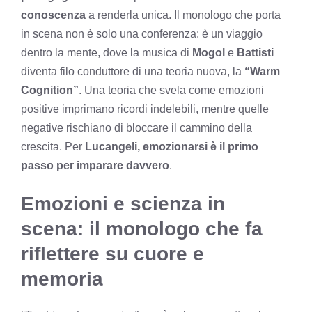
conoscenza
a renderla unica. Il monologo che porta
in scena non è solo una conferenza: è un viaggio
dentro la mente, dove la musica di
Mogol
e
Battisti
diventa filo conduttore di una teoria nuova, la
“Warm
Cognition”
. Una teoria che svela come emozioni
positive imprimano ricordi indelebili, mentre quelle
negative rischiano di bloccare il cammino della
crescita. Per
Lucangeli, emozionarsi è il primo
passo per imparare davvero
.
Emozioni e scienza in
scena: il monologo che fa
riflettere su cuore e
memoria