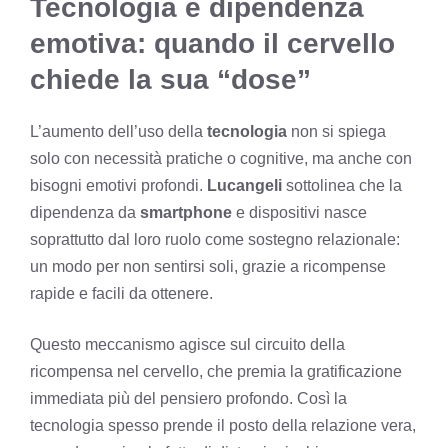
Tecnologia e dipendenza
emotiva: quando il cervello
chiede la sua “dose”
L’aumento dell’uso della
tecnologia
non si spiega
solo con necessità pratiche o cognitive, ma anche con
bisogni emotivi profondi.
Lucangeli
sottolinea che la
dipendenza da
smartphone
e dispositivi nasce
soprattutto dal loro ruolo come sostegno relazionale:
un modo per non sentirsi soli, grazie a ricompense
rapide e facili da ottenere.
Questo meccanismo agisce sul circuito della
ricompensa nel cervello, che premia la gratificazione
immediata più del pensiero profondo. Così la
tecnologia spesso prende il posto della relazione vera,