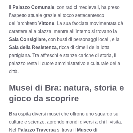
Il
Palazzo Comunale
, con radici medievali, ha preso
l’aspetto attuale grazie al tocco settecentesco
dell’architetto
Vittone
. La sua facciata movimentata dà
carattere alla piazza, mentre all’interno si trovano la
Sala Consigliare
, con busti di personaggi locali, e la
Sala della Resistenza
, ricca di cimeli della lotta
partigiana. Tra affreschi e stanze cariche di storia, il
palazzo resta il cuore amministrativo e culturale della
città.
Musei di Bra: natura, storia e
gioco da scoprire
Bra
ospita diversi musei che offrono uno sguardo su
culture e scienze, aprendo mondi diversi a chi li visita.
Nel
Palazzo Traversa
si trova il
Museo di