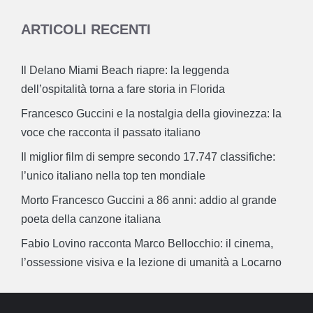
ARTICOLI RECENTI
Il Delano Miami Beach riapre: la leggenda
dell’ospitalità torna a fare storia in Florida
Francesco Guccini e la nostalgia della giovinezza: la
voce che racconta il passato italiano
Il miglior film di sempre secondo 17.747 classifiche:
l’unico italiano nella top ten mondiale
Morto Francesco Guccini a 86 anni: addio al grande
poeta della canzone italiana
Fabio Lovino racconta Marco Bellocchio: il cinema,
l’ossessione visiva e la lezione di umanità a Locarno