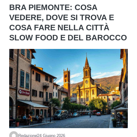
BRA PIEMONTE: COSA
VEDERE, DOVE SI TROVA E
COSA FARE NELLA CITTÀ
SLOW FOOD E DEL BAROCCO
Redazione
24 Giugno 2026