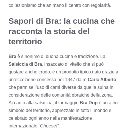
collezionismo che animano il centro con regolarità.
Sapori di Bra: la cucina che
racconta la storia del
territorio
Bra
è sinonimo di buona cucina e tradizione. La
Salsiccia di Bra
, insaccato di vitello che si può
gustare anche crudo, è un prodotto tipico nato grazie a
un’eccezione concessa nel 1847 da re
Carlo Alberto
,
che permise l’uso di carni diverse da quella suina in
considerazione delle comunità ebraiche della zona.
Accanto alla salsiccia, il formaggio
Bra Dop
è un altro
simbolo del territorio, apprezzato in tutto il mondo e
celebrato ogni anno nella manifestazione
internazionale
“Cheese!”
.