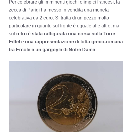
Per celebrare gli imminenti giochi olimpici francesi, la
zecca di Parigi ha messo in vendita una moneta
celebrativa da 2 euro. Si tratta di un pezzo molto
particolare in quanto sul fronte è uguale alle altre, ma
sul
retro è stata raffigurata una corsa sulla Torre
Eiffel
e
una rappresentazione di lotta greco-romana
tra Ercole e un gargoyle di Notre Dame
.