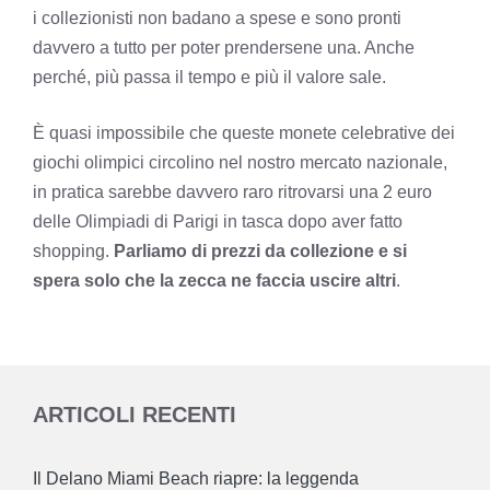
i collezionisti non badano a spese e sono pronti
davvero a tutto per poter prendersene una. Anche
perché, più passa il tempo e più il valore sale.
È quasi impossibile che queste monete celebrative dei
giochi olimpici circolino nel nostro mercato nazionale,
in pratica sarebbe davvero raro ritrovarsi una 2 euro
delle Olimpiadi di Parigi in tasca dopo aver fatto
shopping.
Parliamo di prezzi da collezione e si
spera solo che la zecca ne faccia uscire altri
.
ARTICOLI RECENTI
Il Delano Miami Beach riapre: la leggenda