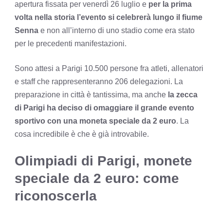
apertura fissata per venerdì 26 luglio e
per la prima
volta nella storia l’evento si celebrerà lungo il fiume
Senna
e non all’interno di uno stadio come era stato
per le precedenti manifestazioni.
Sono attesi a Parigi 10.500 persone fra atleti, allenatori
e staff che rappresenteranno 206 delegazioni. La
preparazione in città è tantissima, ma anche
la zecca
di Parigi ha deciso di omaggiare il grande evento
sportivo con una
moneta speciale da 2 euro
. La
cosa incredibile è che è già introvabile.
Olimpiadi di Parigi, monete
speciale da 2 euro: come
riconoscerla