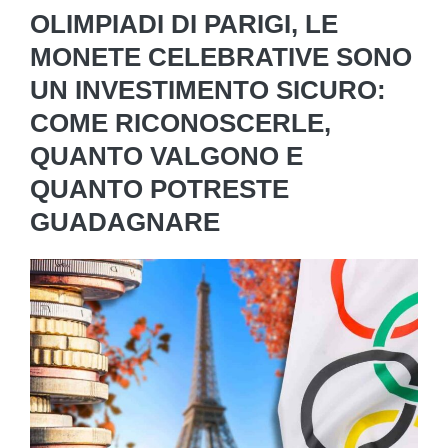
OLIMPIADI DI PARIGI, LE
MONETE CELEBRATIVE SONO
UN INVESTIMENTO SICURO:
COME RICONOSCERLE,
QUANTO VALGONO E
QUANTO POTRESTE
GUADAGNARE