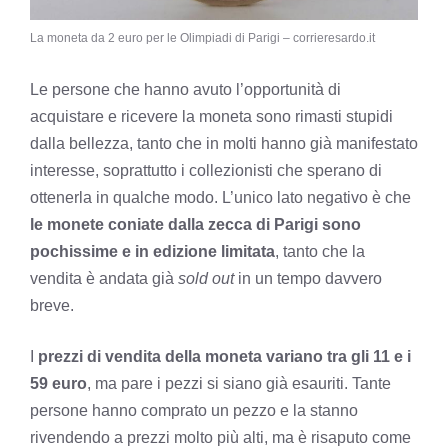
La moneta da 2 euro per le Olimpiadi di Parigi – corrieresardo.it
Le persone che hanno avuto l’opportunità di
acquistare e ricevere la moneta sono rimasti stupidi
dalla bellezza, tanto che in molti hanno già manifestato
interesse, soprattutto i collezionisti che sperano di
ottenerla in qualche modo. L’unico lato negativo è che
le monete coniate dalla zecca di Parigi sono
pochissime e in edizione limitata
, tanto che la
vendita è andata già
sold out
in un tempo davvero
breve.
I
prezzi di vendita della moneta variano tra gli 11 e i
59 euro
, ma pare i pezzi si siano già esauriti. Tante
persone hanno comprato un pezzo e la stanno
rivendendo a prezzi molto più alti, ma è risaputo come