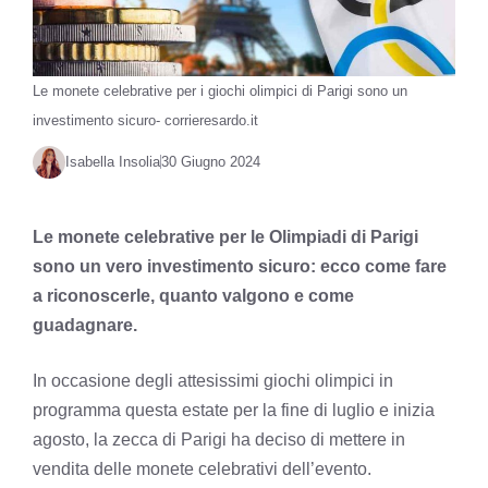
Le monete celebrative per i giochi olimpici di Parigi sono un
investimento sicuro- corrieresardo.it
Isabella Insolia
30 Giugno 2024
Le monete celebrative per le Olimpiadi di Parigi
sono un vero investimento sicuro: ecco come fare
a riconoscerle, quanto valgono e come
guadagnare.
In occasione degli attesissimi giochi olimpici in
programma questa estate per la fine di luglio e inizia
agosto, la zecca di Parigi ha deciso di mettere in
vendita delle monete celebrativi dell’evento.