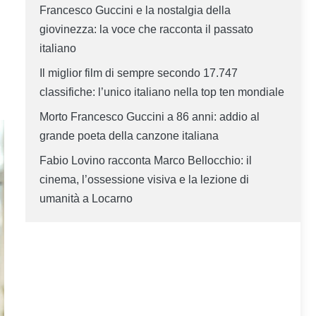
Francesco Guccini e la nostalgia della
giovinezza: la voce che racconta il passato
italiano
Il miglior film di sempre secondo 17.747
classifiche: l’unico italiano nella top ten mondiale
Morto Francesco Guccini a 86 anni: addio al
grande poeta della canzone italiana
Fabio Lovino racconta Marco Bellocchio: il
cinema, l’ossessione visiva e la lezione di
umanità a Locarno