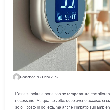
Redazione
29 Giugno 2026
L’estate inoltrata porta con sé
temperature
che sfioran
necessario. Ma quante volte, dopo averlo acceso, ci si
solo il costo in bolletta, ma anche l’impatto sull’ambien