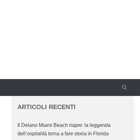
ARTICOLI RECENTI
Il Delano Miami Beach riapre: la leggenda
dell’ospitalità torna a fare storia in Florida