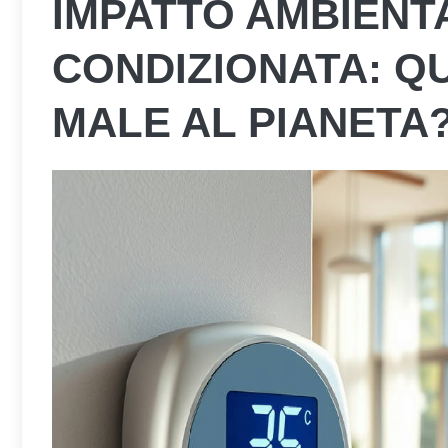
IMPATTO AMBIENT
CONDIZIONATA: Q
MALE AL PIANETA