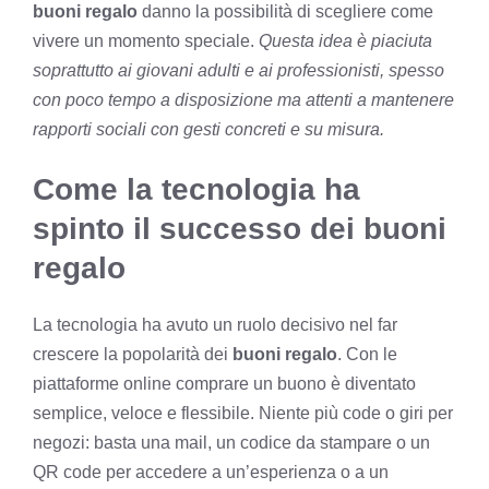
buoni regalo
danno la possibilità di scegliere come
vivere un momento speciale.
Questa idea è piaciuta
soprattutto ai giovani adulti e ai professionisti, spesso
con poco tempo a disposizione ma attenti a mantenere
rapporti sociali con gesti concreti e su misura.
Come la tecnologia ha
spinto il successo dei buoni
regalo
La tecnologia ha avuto un ruolo decisivo nel far
crescere la popolarità dei
buoni regalo
. Con le
piattaforme online comprare un buono è diventato
semplice, veloce e flessibile. Niente più code o giri per
negozi: basta una mail, un codice da stampare o un
QR code per accedere a un’esperienza o a un