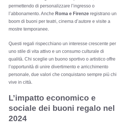
permettendo di personalizzare l’ingresso o
l’abbonamento. Anche
Roma e Firenze
registrano un
boom di buoni per teatri, cinema d’autore e visite a
mostre temporanee.
Questi regali rispecchiano un interesse crescente per
uno stile di vita attivo e un consumo culturale di
qualità. Chi sceglie un buono sportivo o artistico offre
l’opportunità di unire divertimento e arricchimento
personale, due valori che conquistano sempre più chi
vive in città.
L’impatto economico e
sociale dei buoni regalo nel
2024