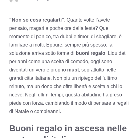
“Non so cosa regalarti”
. Quante volte l’avete
pensato, magari a poche ore dalla festa? Quel
momento di panico, tra dubbi e timori di sbagliare, è
familiare a molti. Eppure, sempre più spesso, la
soluzione arriva sotto forma di
buoni regalo
. Liquidati
per anni come una scelta di comodo, oggi sono
diventati un vero e proprio
must
, soprattutto nelle
grandi città italiane. Non più un ripiego dell’ultimo
minuto, ma un dono che offre libertà e scelta a chi lo
riceve. Negli ultimi tempi, questa abitudine ha preso
piede con forza, cambiando il modo di pensare a regali
di Natale o compleanni.
Buoni regalo in ascesa nelle