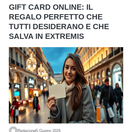
GIFT CARD ONLINE: IL
REGALO PERFETTO CHE
TUTTI DESIDERANO E CHE
SALVA IN EXTREMIS
Redazione
5 Giugno 2026