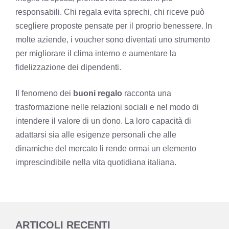
responsabili. Chi regala evita sprechi, chi riceve può
scegliere proposte pensate per il proprio benessere. In
molte aziende, i voucher sono diventati uno strumento
per migliorare il clima interno e aumentare la
fidelizzazione dei dipendenti.
Il fenomeno dei
buoni regalo
racconta una
trasformazione nelle relazioni sociali e nel modo di
intendere il valore di un dono. La loro capacità di
adattarsi sia alle esigenze personali che alle
dinamiche del mercato li rende ormai un elemento
imprescindibile nella vita quotidiana italiana.
ARTICOLI RECENTI