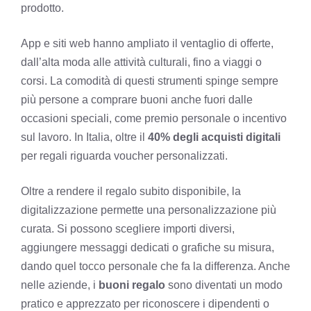
prodotto.
App e siti web hanno ampliato il ventaglio di offerte,
dall’alta moda alle attività culturali, fino a viaggi o
corsi. La comodità di questi strumenti spinge sempre
più persone a comprare buoni anche fuori dalle
occasioni speciali, come premio personale o incentivo
sul lavoro. In Italia, oltre il
40% degli acquisti digitali
per regali riguarda voucher personalizzati.
Oltre a rendere il regalo subito disponibile, la
digitalizzazione permette una personalizzazione più
curata. Si possono scegliere importi diversi,
aggiungere messaggi dedicati o grafiche su misura,
dando quel tocco personale che fa la differenza. Anche
nelle aziende, i
buoni regalo
sono diventati un modo
pratico e apprezzato per riconoscere i dipendenti o