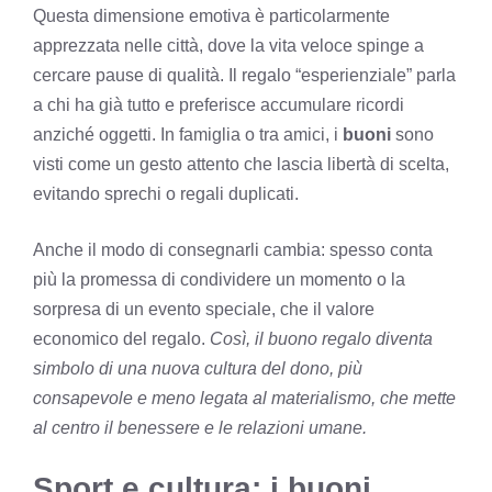
Questa dimensione emotiva è particolarmente
apprezzata nelle città, dove la vita veloce spinge a
cercare pause di qualità. Il regalo “esperienziale” parla
a chi ha già tutto e preferisce accumulare ricordi
anziché oggetti. In famiglia o tra amici, i
buoni
sono
visti come un gesto attento che lascia libertà di scelta,
evitando sprechi o regali duplicati.
Anche il modo di consegnarli cambia: spesso conta
più la promessa di condividere un momento o la
sorpresa di un evento speciale, che il valore
economico del regalo.
Così, il buono regalo diventa
simbolo di una nuova cultura del dono, più
consapevole e meno legata al materialismo, che mette
al centro il benessere e le relazioni umane.
Sport e cultura: i buoni