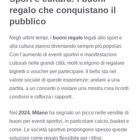
regalo che conquistano il
pubblico
Negli ultimi tempi, i
buoni regalo
legati allo sport e
alla cultura stanno diventando sempre più popolari.
Con l’aumento di eventi sportivi e manifestazioni
culturali nelle grandi città, molti scelgono di regalare
biglietti o voucher per partecipare. Il bello sta nel
valore sociale di queste esperienze: andare a una
partita, a un concerto o visitare una mostra crea ricordi
condivisi e rafforza i rapporti.
Nel
2024, Milano
ha segnato un picco nelle vendite di
buoni per eventi sportivi, in particolare calcio, basket e
corse. Le società sportive propongono spesso queste
soluzioni come regalo flessibile per i tifosi,