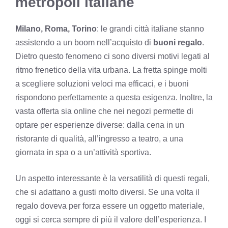
metropoli italiane
Milano, Roma, Torino
: le grandi città italiane stanno
assistendo a un boom nell’acquisto di
buoni regalo
.
Dietro questo fenomeno ci sono diversi motivi legati al
ritmo frenetico della vita urbana. La fretta spinge molti
a scegliere soluzioni veloci ma efficaci, e i buoni
rispondono perfettamente a questa esigenza. Inoltre, la
vasta offerta sia online che nei negozi permette di
optare per esperienze diverse: dalla cena in un
ristorante di qualità, all’ingresso a teatro, a una
giornata in spa o a un’attività sportiva.
Un aspetto interessante è la versatilità di questi regali,
che si adattano a gusti molto diversi. Se una volta il
regalo doveva per forza essere un oggetto materiale,
oggi si cerca sempre di più il valore dell’esperienza. I