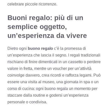
celebrare piccole ricorrenze.
Buoni regalo: più di un
semplice oggetto,
un’esperienza da vivere
Dietro ogni
buono regalo
c’è la promessa di
un’esperienza che lascia il segno. I regali tradizionali
rischiano di finire dimenticati in un cassetto o perdere
valore in fretta, mentre un voucher per un’attività
coinvolge davvero, crea ricordi e rafforza legami. Può
essere una visita al museo, una giornata in spa o un
corso di cucina: ogni buono regala un momento per
staccare dalla routine e godersi un’esperienza
personale o condivisa.