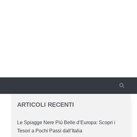
ARTICOLI RECENTI
Le Spiagge Nere Più Belle d’Europa: Scopri i
Tesori a Pochi Passi dall’Italia