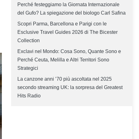
Perché festeggiamo la Giornata Internazionale
del Gufo? La spiegazione del biologo Carl Safina
Scopri Parma, Barcellona e Parigi con le
Esclusive Travel Guides 2026 di The Bicester
Collection
Exclavi nel Mondo: Cosa Sono, Quante Sono e
Perché Ceuta, Melilla e Altri Territori Sono
Strategici
La canzone anni ’70 più ascoltata nel 2025
secondo streaming UK: la sorpresa del Greatest
Hits Radio