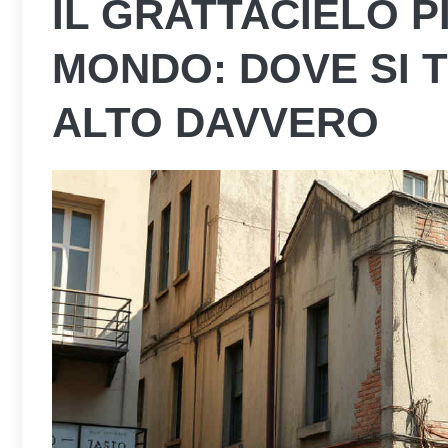
IL GRATTACIELO P
MONDO: DOVE SI 
ALTO DAVVERO