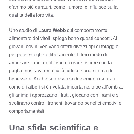
d’animo più duraturi, come l’umore, e influisce sulla
qualità della loro vita.
Uno studio di
Laura Webb
sul comportamento
alimentare dei vitelli spiega bene questi concetti. Ai
giovani bovini venivano offerti diversi tipi di foraggio
per poter scegliere liberamente. Il loro modo di
annusare, lanciare il fieno e creare lettiere con la
paglia mostrava un’attività ludica e una ricerca di
benessere. Anche la presenza di elementi naturali
come gli alberi si è rivelata importante: oltre all’ombra,
gli animali apprezzano i frutti, giocano con i rami e si
strofinano contro i tronchi, trovando benefici emotivi e
comportamentali.
Una sfida scientifica e