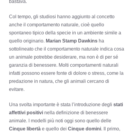
bastava.
Col tempo, gli studiosi hanno aggiunto al concetto
anche il comportamento naturale, cioè quello
spontaneo tipico della specie in un ambiente simile a
quello originario.
Marian Stamp Dawkins
ha
sottolineato che il comportamento naturale indica cosa
un animale potrebbe desiderare, ma non è di per sé
garanzia di benessere. Molti comportamenti naturali
infatti possono essere fonte di dolore o stress, come la
predazione in natura, che gli animali cercano di
evitare.
Una svolta importante è stata l’introduzione degli
stati
affettivi positivi
nella definizione di benessere
animale. I modelli più noti oggi sono quello delle
Cinque libertà
e quello dei
Cinque domini
. Il primo,