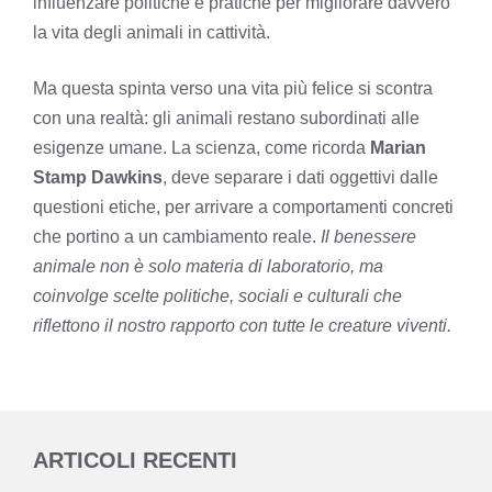
influenzare politiche e pratiche per migliorare davvero
la vita degli animali in cattività.
Ma questa spinta verso una vita più felice si scontra
con una realtà: gli animali restano subordinati alle
esigenze umane. La scienza, come ricorda
Marian
Stamp Dawkins
, deve separare i dati oggettivi dalle
questioni etiche, per arrivare a comportamenti concreti
che portino a un cambiamento reale.
Il benessere
animale non è solo materia di laboratorio, ma
coinvolge scelte politiche, sociali e culturali che
riflettono il nostro rapporto con tutte le creature viventi.
ARTICOLI RECENTI