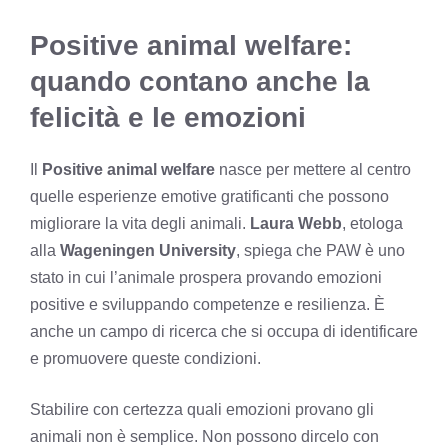
Positive animal welfare:
quando contano anche la
felicità e le emozioni
Il
Positive animal welfare
nasce per mettere al centro
quelle esperienze emotive gratificanti che possono
migliorare la vita degli animali.
Laura Webb
, etologa
alla
Wageningen University
, spiega che PAW è uno
stato in cui l’animale prospera provando emozioni
positive e sviluppando competenze e resilienza. È
anche un campo di ricerca che si occupa di identificare
e promuovere queste condizioni.
Stabilire con certezza quali emozioni provano gli
animali non è semplice. Non possono dircelo con