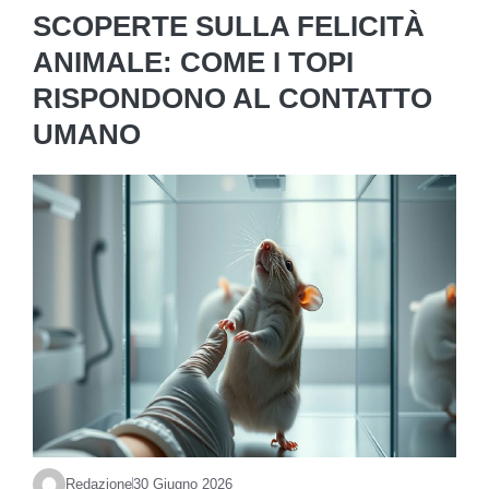
SCOPERTE SULLA FELICITÀ
ANIMALE: COME I TOPI
RISPONDONO AL CONTATTO
UMANO
Redazione
30 Giugno 2026