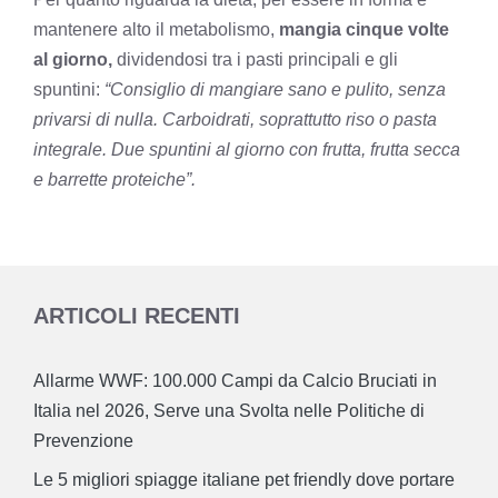
mantenere alto il metabolismo,
mangia cinque volte
al giorno,
dividendosi tra i pasti principali e gli
spuntini:
“Consiglio di mangiare sano e pulito, senza
privarsi di nulla. Carboidrati, soprattutto riso o pasta
integrale. Due spuntini al giorno con frutta, frutta secca
e barrette proteiche”.
ARTICOLI RECENTI
Allarme WWF: 100.000 Campi da Calcio Bruciati in
Italia nel 2026, Serve una Svolta nelle Politiche di
Prevenzione
Le 5 migliori spiagge italiane pet friendly dove portare