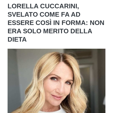
LORELLA CUCCARINI,
SVELATO COME FA AD
ESSERE COSÌ IN FORMA: NON
ERA SOLO MERITO DELLA
DIETA