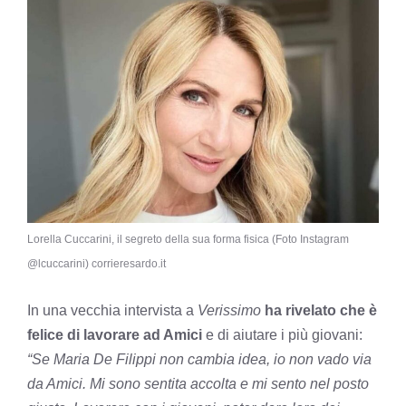
Lorella Cuccarini, il segreto della sua forma fisica (Foto Instagram
@lcuccarini) corrieresardo.it
In una vecchia intervista a
Verissimo
ha rivelato che è
felice di lavorare ad Amici
e di aiutare i più giovani:
“Se Maria De Filippi non cambia idea, io non vado via
da Amici. Mi sono sentita accolta e mi sento nel posto