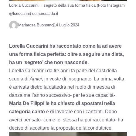
Lorella Cuccarini, il segreto della sua forma fisica (Foto Instagram
@lcuccarini) corrieresardo.it
Mariarosa Buonomo
14 Luglio 2024
Lorella Cuccarini ha raccontato come fa ad avere
una forma fisica perfetta: oltre a seguire una dieta,
ha un ‘segreto’ che non nasconde.
Lorella Cuccarini da tre anni fa parte del cast della
scuola di
Amici
, in veste di insegnante. La prima volta
è arrivata dietro la cattedra nel ruolo di maestra di
danza ma l’anno successivo- per le sue capacità-
Maria De Filippi le ha chiesto di spostarsi nella
categoria canto
e di lavorare con i cantanti. Dopo
averci pensato- come lei stessa ha poi raccontato- ha
deciso di accettare la proposta della conduttrice.