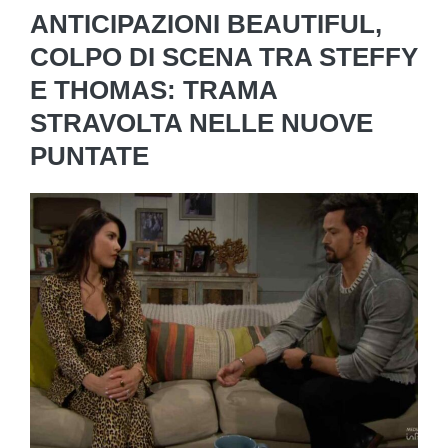
ANTICIPAZIONI BEAUTIFUL,
COLPO DI SCENA TRA STEFFY
E THOMAS: TRAMA
STRAVOLTA NELLE NUOVE
PUNTATE