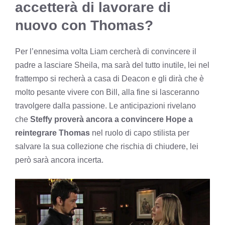
accetterà di lavorare di
nuovo con Thomas?
Per l’ennesima volta Liam cercherà di convincere il
padre a lasciare Sheila, ma sarà del tutto inutile, lei nel
frattempo si recherà a casa di Deacon e gli dirà che è
molto pesante vivere con Bill, alla fine si lasceranno
travolgere dalla passione. Le anticipazioni rivelano
che
Steffy proverà ancora a
convincere Hope a
reintegrare Thomas
nel ruolo di capo stilista per
salvare la sua collezione che rischia di chiudere, lei
però sarà ancora incerta.