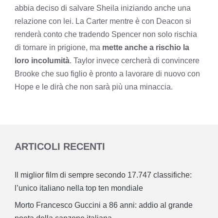
abbia deciso di salvare Sheila iniziando anche una
relazione con lei. La Carter mentre è con Deacon si
renderà conto che tradendo Spencer non solo rischia
di tornare in prigione, ma
mette anche
a rischio la
loro incolumità
. Taylor invece cercherà di convincere
Brooke che suo figlio è pronto a lavorare di nuovo con
Hope e le dirà che non sarà più una minaccia.
ARTICOLI RECENTI
Il miglior film di sempre secondo 17.747 classifiche:
l’unico italiano nella top ten mondiale
Morto Francesco Guccini a 86 anni: addio al grande