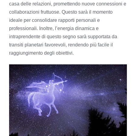
casa delle relazioni, promettendo nuove connessioni e
collaborazioni fruttuose. Questo sarà il momento
ideale per consolidare rapporti personali e
professionali. Inoltre, l’energia dinamica e
intraprendente di questo segno sarà supportata da
transiti planetari favorevoli, rendendo più facile il
raggiungimento degli obiettivi.