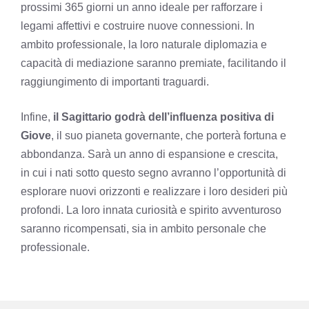
prossimi 365 giorni un anno ideale per rafforzare i
legami affettivi e costruire nuove connessioni. In
ambito professionale, la loro naturale diplomazia e
capacità di mediazione saranno premiate, facilitando il
raggiungimento di importanti traguardi.
Infine,
il Sagittario godrà dell’influenza positiva di
Giove
, il suo pianeta governante, che porterà fortuna e
abbondanza. Sarà un anno di espansione e crescita,
in cui i nati sotto questo segno avranno l’opportunità di
esplorare nuovi orizzonti e realizzare i loro desideri più
profondi. La loro innata curiosità e spirito avventuroso
saranno ricompensati, sia in ambito personale che
professionale.