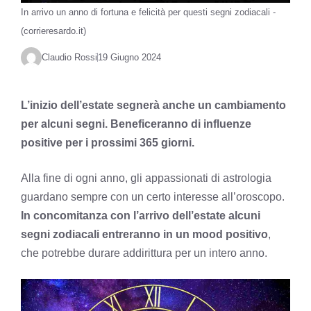
In arrivo un anno di fortuna e felicità per questi segni zodiacali -
(corrieresardo.it)
Claudio Rossi
19 Giugno 2024
L’inizio dell’estate segnerà anche un cambiamento
per alcuni segni. Beneficeranno di influenze
positive per i prossimi 365 giorni.
Alla fine di ogni anno, gli appassionati di astrologia
guardano sempre con un certo interesse all’oroscopo.
In concomitanza con l’arrivo dell’estate alcuni
segni zodiacali entreranno in un mood positivo
,
che potrebbe durare addirittura per un intero anno.