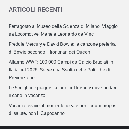
ARTICOLI RECENTI
Ferragosto al Museo della Scienza di Milano: Viaggio
tra Locomotive, Marte e Leonardo da Vinci
Freddie Mercury e David Bowie: la canzone preferita
di Bowie secondo il frontman dei Queen
Allarme WWF: 100.000 Campi da Calcio Bruciati in
Italia nel 2026, Serve una Svolta nelle Politiche di
Prevenzione
Le 5 migliori spiagge italiane pet friendly dove portare
il cane in vacanza
Vacanze estive: il momento ideale per i buoni propositi
di salute, non il Capodanno