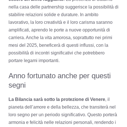
nella casa delle partnership suggerisce la possibilità di
stabilire relazioni solide e durature. In ambito
lavorativo, la loro creatività e il loro carisma saranno
amplificati, aprendo le porte a nuove opportunità di
carriera. Anche la vita amorosa, soprattutto nei primi
mesi del 2025, beneficerà di questi influssi, con la
possibilità di incontri significativi che potrebbero
portare legami importanti.
Anno fortunato anche per questi
segni
La Bilancia sarà sotto la protezione di Venere
, il
pianeta dell’amore e della bellezza, che transiterà nel
loro segno per un periodo significativo. Questo porterà
armonia e felicità nelle relazioni personali, rendendo i