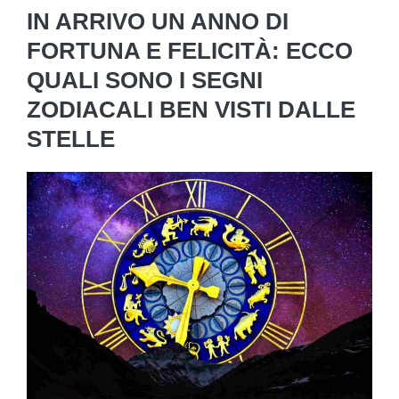
IN ARRIVO UN ANNO DI
FORTUNA E FELICITÀ: ECCO
QUALI SONO I SEGNI
ZODIACALI BEN VISTI DALLE
STELLE