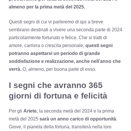
almeno per la prima metà del 2025.
Questi segni di cui vi parleremo di qui a breve
sembrano destinati a vivere una seconda parte di 2024
particolarmente fortunato e felice. Che si tratti di
amore, carriera o crescita personale,
questi segni
potranno aspettarsi un periodo di grande
soddisfazione e realizzazione, anche nell’anno che
verrà.
O, almeno, per buona parte di esso.
I segni che avranno 365
giorni di fortuna e felicità
Per gli
Ariete,
la seconda metà del 2024 e la prima
metà del 2025
sarà un anno carico di opportunità
.
Giove, il pianeta della fortuna, transiterà nella loro