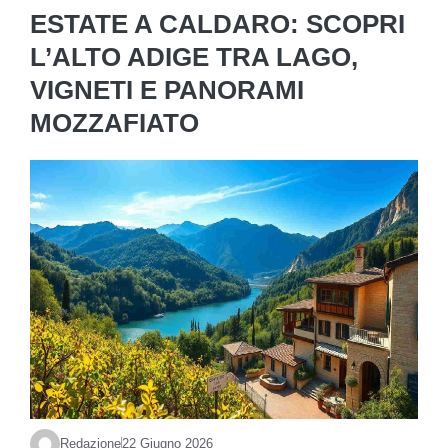
ESTATE A CALDARO: SCOPRI
L’ALTO ADIGE TRA LAGO,
VIGNETI E PANORAMI
MOZZAFIATO
Redazione
22 Giugno 2026