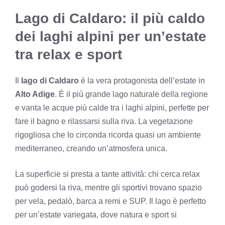
Lago di Caldaro: il più caldo
dei laghi alpini per un’estate
tra relax e sport
Il
lago di Caldaro
è la vera protagonista dell’estate in
Alto Adige
. È il più grande lago naturale della regione
e vanta le acque più calde tra i laghi alpini, perfette per
fare il bagno e rilassarsi sulla riva. La vegetazione
rigogliosa che lo circonda ricorda quasi un ambiente
mediterraneo, creando un’atmosfera unica.
La superficie si presta a tante attività: chi cerca relax
può godersi la riva, mentre gli sportivi trovano spazio
per vela, pedalò, barca a remi e SUP. Il lago è perfetto
per un’estate variegata, dove natura e sport si