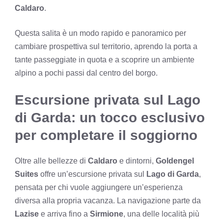
Caldaro
.
Questa salita è un modo rapido e panoramico per
cambiare prospettiva sul territorio, aprendo la porta a
tante passeggiate in quota e a scoprire un ambiente
alpino a pochi passi dal centro del borgo.
Escursione privata sul Lago
di Garda: un tocco esclusivo
per completare il soggiorno
Oltre alle bellezze di
Caldaro
e dintorni,
Goldengel
Suites
offre un’escursione privata sul
Lago di Garda
,
pensata per chi vuole aggiungere un’esperienza
diversa alla propria vacanza. La navigazione parte da
Lazise
e arriva fino a
Sirmione
, una delle località più