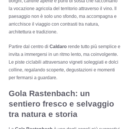
borghi, cantine aperte e punti di sosta che raccontano
la vocazione agricola del territorio attraverso il vino. Il
paesaggio non è solo uno sfondo, ma accompagna e
arricchisce il viaggio con contrasti tra natura,
architettura e tradizione.
Partire dal centro di
Caldaro
rende tutto più semplice e
invita a immergersi in un ritmo lento, ma coinvolgente.
Le piste ciclabili attraversano vigneti soleggiati e dolci
colline, regalando scoperte, degustazioni e momenti
per fermarsi a guardare.
Gola Rastenbach: un
sentiero fresco e selvaggio
tra natura e storia