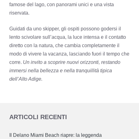
famose del lago, con panorami unici e una vista
riservata.
Guidati da uno skipper, gli ospiti possono godersi il
lento scivolare sull’acqua, la luce intensa e il contatto
diretto con la natura, che cambia completamente il
modo di vivere la vacanza, lasciando fuori il tempo che
corre.
Un invito a scoprire nuovi orizzonti, restando
immersi nella bellezza e nella tranquillità tipica
dell’Alto Adige.
ARTICOLI RECENTI
Il Delano Miami Beach riapre: la leggenda