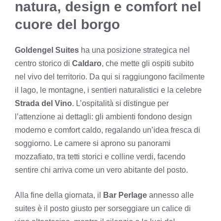
natura, design e comfort nel
cuore del borgo
Goldengel Suites
ha una posizione strategica nel
centro storico di
Caldaro
, che mette gli ospiti subito
nel vivo del territorio. Da qui si raggiungono facilmente
il lago, le montagne, i sentieri naturalistici e la celebre
Strada del Vino
. L’ospitalità si distingue per
l’attenzione ai dettagli: gli ambienti fondono design
moderno e comfort caldo, regalando un’idea fresca di
soggiorno. Le camere si aprono su panorami
mozzafiato, tra tetti storici e colline verdi, facendo
sentire chi arriva come un vero abitante del posto.
Alla fine della giornata, il
Bar Perlage
annesso alle
suites è il posto giusto per sorseggiare un calice di