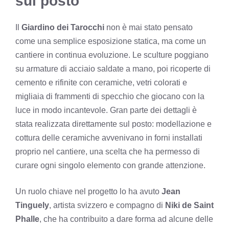
sul posto
Il
Giardino dei Tarocchi
non è mai stato pensato
come una semplice esposizione statica, ma come un
cantiere in continua evoluzione. Le sculture poggiano
su armature di acciaio saldate a mano, poi ricoperte di
cemento e rifinite con ceramiche, vetri colorati e
migliaia di frammenti di specchio che giocano con la
luce in modo incantevole. Gran parte dei dettagli è
stata realizzata direttamente sul posto: modellazione e
cottura delle ceramiche avvenivano in forni installati
proprio nel cantiere, una scelta che ha permesso di
curare ogni singolo elemento con grande attenzione.
Un ruolo chiave nel progetto lo ha avuto
Jean
Tinguely
, artista svizzero e compagno di
Niki de Saint
Phalle
, che ha contribuito a dare forma ad alcune delle