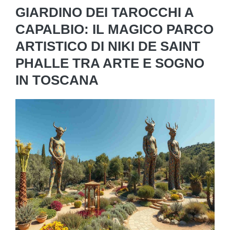
GIARDINO DEI TAROCCHI A
CAPALBIO: IL MAGICO PARCO
ARTISTICO DI NIKI DE SAINT
PHALLE TRA ARTE E SOGNO
IN TOSCANA