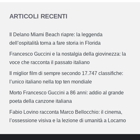
ARTICOLI RECENTI
Il Delano Miami Beach riapre: la leggenda
dell’ospitalità torna a fare storia in Florida
Francesco Guccini e la nostalgia della giovinezza: la
voce che racconta il passato italiano
Il miglior film di sempre secondo 17.747 classifiche:
l’unico italiano nella top ten mondiale
Morto Francesco Guccini a 86 anni: addio al grande
poeta della canzone italiana
Fabio Lovino racconta Marco Bellocchio: il cinema,
l’ossessione visiva e la lezione di umanità a Locarno