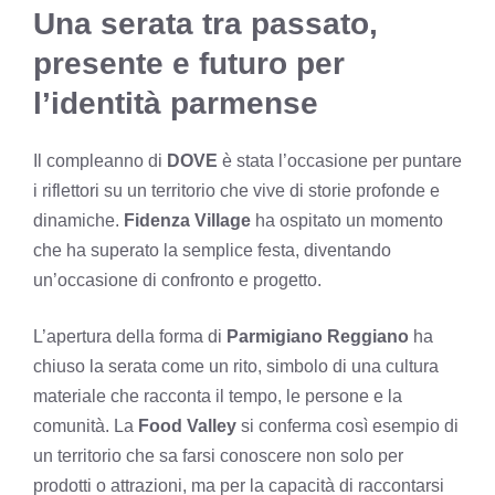
Una serata tra passato,
presente e futuro per
l’identità parmense
Il compleanno di
DOVE
è stata l’occasione per puntare
i riflettori su un territorio che vive di storie profonde e
dinamiche.
Fidenza Village
ha ospitato un momento
che ha superato la semplice festa, diventando
un’occasione di confronto e progetto.
L’apertura della forma di
Parmigiano Reggiano
ha
chiuso la serata come un rito, simbolo di una cultura
materiale che racconta il tempo, le persone e la
comunità. La
Food Valley
si conferma così esempio di
un territorio che sa farsi conoscere non solo per
prodotti o attrazioni, ma per la capacità di raccontarsi