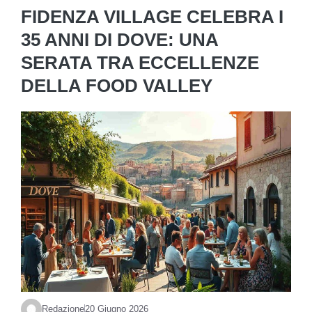
FIDENZA VILLAGE CELEBRA I
35 ANNI DI DOVE: UNA
SERATA TRA ECCELLENZE
DELLA FOOD VALLEY
Redazione
20 Giugno 2026