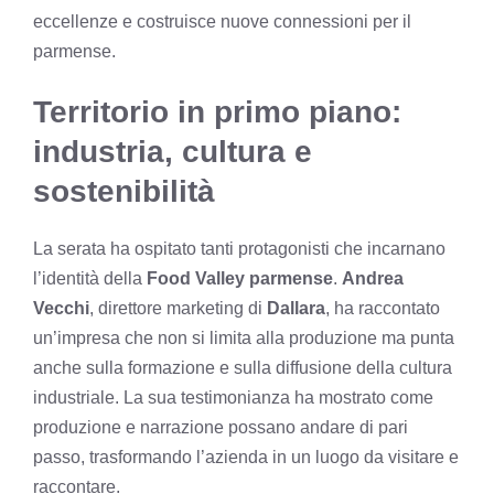
eccellenze e costruisce nuove connessioni per il
parmense.
Territorio in primo piano:
industria, cultura e
sostenibilità
La serata ha ospitato tanti protagonisti che incarnano
l’identità della
Food Valley parmense
.
Andrea
Vecchi
, direttore marketing di
Dallara
, ha raccontato
un’impresa che non si limita alla produzione ma punta
anche sulla formazione e sulla diffusione della cultura
industriale. La sua testimonianza ha mostrato come
produzione e narrazione possano andare di pari
passo, trasformando l’azienda in un luogo da visitare e
raccontare.