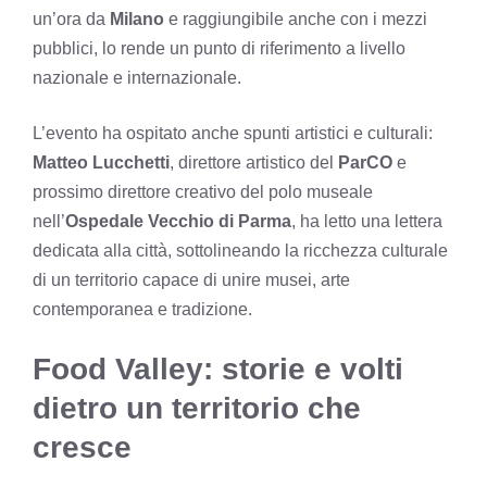
un’ora da
Milano
e raggiungibile anche con i mezzi
pubblici, lo rende un punto di riferimento a livello
nazionale e internazionale.
L’evento ha ospitato anche spunti artistici e culturali:
Matteo Lucchetti
, direttore artistico del
ParCO
e
prossimo direttore creativo del polo museale
nell’
Ospedale Vecchio di Parma
, ha letto una lettera
dedicata alla città, sottolineando la ricchezza culturale
di un territorio capace di unire musei, arte
contemporanea e tradizione.
Food Valley: storie e volti
dietro un territorio che
cresce