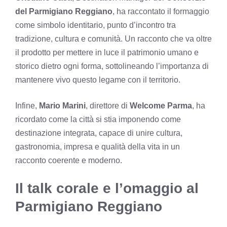
del Parmigiano Reggiano
, ha raccontato il formaggio
come simbolo identitario, punto d’incontro tra
tradizione, cultura e comunità. Un racconto che va oltre
il prodotto per mettere in luce il patrimonio umano e
storico dietro ogni forma, sottolineando l’importanza di
mantenere vivo questo legame con il territorio.
Infine,
Mario Marini
, direttore di
Welcome Parma
, ha
ricordato come la città si stia imponendo come
destinazione integrata, capace di unire cultura,
gastronomia, impresa e qualità della vita in un
racconto coerente e moderno.
Il talk corale e l’omaggio al
Parmigiano Reggiano