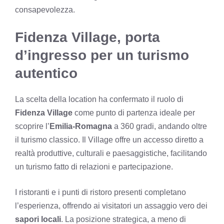
consapevolezza.
Fidenza Village, porta
d’ingresso per un turismo
autentico
La scelta della location ha confermato il ruolo di
Fidenza Village
come punto di partenza ideale per
scoprire l’
Emilia-Romagna
a 360 gradi, andando oltre
il turismo classico. Il Village offre un accesso diretto a
realtà produttive, culturali e paesaggistiche, facilitando
un turismo fatto di relazioni e partecipazione.
I ristoranti e i punti di ristoro presenti completano
l’esperienza, offrendo ai visitatori un assaggio vero dei
sapori locali
. La posizione strategica, a meno di