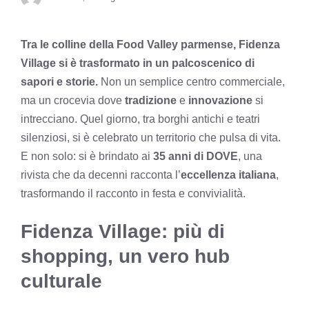
Tra le colline della Food Valley parmense, Fidenza
Village si è trasformato in un palcoscenico di
sapori e storie.
Non un semplice centro commerciale,
ma un crocevia dove
tradizione
e
innovazione
si
intrecciano. Quel giorno, tra borghi antichi e teatri
silenziosi, si è celebrato un territorio che pulsa di vita.
E non solo: si è brindato ai
35 anni di DOVE
, una
rivista che da decenni racconta l’
eccellenza italiana
,
trasformando il racconto in festa e convivialità.
Fidenza Village: più di
shopping, un vero hub
culturale