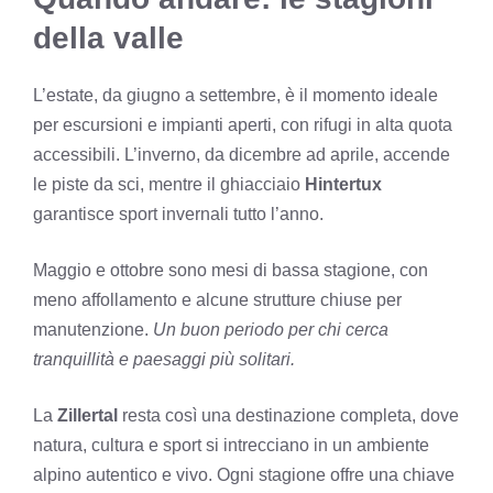
della valle
L’estate, da giugno a settembre, è il momento ideale
per escursioni e impianti aperti, con rifugi in alta quota
accessibili. L’inverno, da dicembre ad aprile, accende
le piste da sci, mentre il ghiacciaio
Hintertux
garantisce sport invernali tutto l’anno.
Maggio e ottobre sono mesi di bassa stagione, con
meno affollamento e alcune strutture chiuse per
manutenzione.
Un buon periodo per chi cerca
tranquillità e paesaggi più solitari.
La
Zillertal
resta così una destinazione completa, dove
natura, cultura e sport si intrecciano in un ambiente
alpino autentico e vivo. Ogni stagione offre una chiave