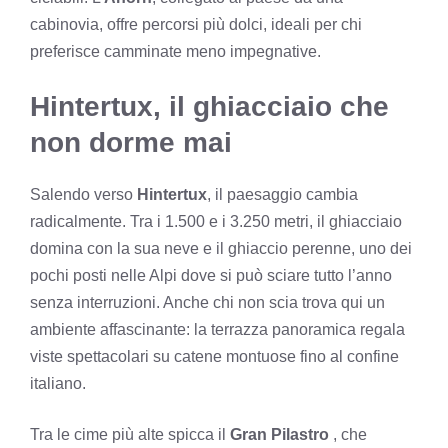
cabinovia, offre percorsi più dolci, ideali per chi
preferisce camminate meno impegnative.
Hintertux, il ghiacciaio che
non dorme mai
Salendo verso
Hintertux
, il paesaggio cambia
radicalmente. Tra i 1.500 e i 3.250 metri, il ghiacciaio
domina con la sua neve e il ghiaccio perenne, uno dei
pochi posti nelle Alpi dove si può sciare tutto l’anno
senza interruzioni. Anche chi non scia trova qui un
ambiente affascinante: la terrazza panoramica regala
viste spettacolari su catene montuose fino al confine
italiano.
Tra le cime più alte spicca il
Gran Pilastro
, che