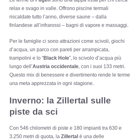
relax e svago in valle. Offrono piscine termali
riscaldate tutto l’anno, diverse saune – dalla
finlandese all’infrarossi – bagni di vapore e massaggi.
Per le famiglie ci sono attrazioni come scivoli, giochi
d’acqua, un parco con pareti per arrampicata,
trampolini e lo “
Black Hole
”, lo scivolo d’acqua più
lungo dell’
Austria occidentale
, con i suoi 133 metri.
Questo mix di benessere e divertimento rende le terme
una meta apprezzata in ogni stagione.
Inverno: la Zillertal sulle
piste da sci
Con 546 chilometri di piste e 180 impianti tra 630 e
3.250 metri di quota, la
Zillertal
è una delle