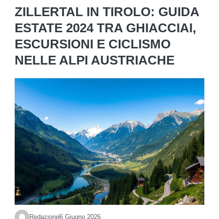
ZILLERTAL IN TIROLO: GUIDA
ESTATE 2024 TRA GHIACCIAI,
ESCURSIONI E CICLISMO
NELLE ALPI AUSTRIACHE
Redazione
6 Giugno 2026