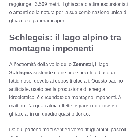
raggiunge i 3.509 metri. Il ghiacciaio attira escursionisti
e amanti della natura per la sua combinazione unica di
ghiaccio e panorami aperti.
Schlegeis: il lago alpino tra
montagne imponenti
All’estremità della valle dello
Zemmtal
, il lago
Schlegeis
si stende come uno specchio d’acqua
lattiginoso, dovuto ai depositi glaciali. Questo bacino
artificiale, usato per la produzione di energia
idroelettrica, è circondato da montagne imponenti. Al
mattino, l’acqua calma riflette le pareti rocciose e i
ghiacciai in un quadro quasi pittorico.
Da qui partono molti sentieri verso rifugi alpini, pascoli