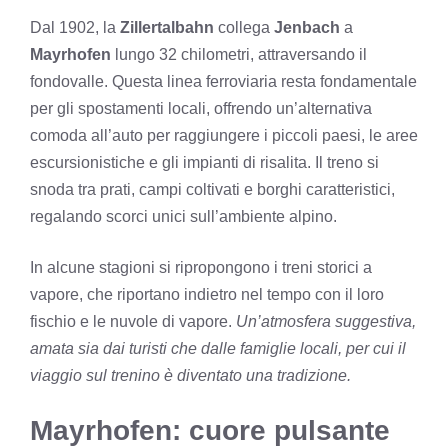
Dal 1902, la
Zillertalbahn
collega
Jenbach
a
Mayrhofen
lungo 32 chilometri, attraversando il
fondovalle. Questa linea ferroviaria resta fondamentale
per gli spostamenti locali, offrendo un’alternativa
comoda all’auto per raggiungere i piccoli paesi, le aree
escursionistiche e gli impianti di risalita. Il treno si
snoda tra prati, campi coltivati e borghi caratteristici,
regalando scorci unici sull’ambiente alpino.
In alcune stagioni si ripropongono i treni storici a
vapore, che riportano indietro nel tempo con il loro
fischio e le nuvole di vapore.
Un’atmosfera suggestiva,
amata sia dai turisti che dalle famiglie locali, per cui il
viaggio sul trenino è diventato una tradizione.
Mayrhofen: cuore pulsante