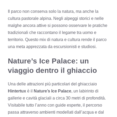
Il parco non conserva solo la natura, ma anche la
cultura pastorale alpina. Negli alpeggi storici e nelle
malghe ancora attive si possono osservare le pratiche
tradizionali che raccontano il legame tra uomo e
territorio. Questo mix di natura e cultura rende il parco
una meta apprezzata da escursionisti e studiosi.
Nature’s Ice Palace: un
viaggio dentro il ghiaccio
Una delle attrazioni più particolari del ghiacciaio
Hintertux
è il
Nature’s Ice Palace
, un labirinto di
gallerie e cavità glaciali a circa 30 metri di profondità.
Visitabile tutto l’anno con guide esperte, il percorso
passa attraverso ambienti modellati dall’acqua e dal