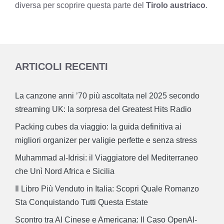
diversa per scoprire questa parte del
Tirolo austriaco
.
ARTICOLI RECENTI
La canzone anni ’70 più ascoltata nel 2025 secondo
streaming UK: la sorpresa del Greatest Hits Radio
Packing cubes da viaggio: la guida definitiva ai
migliori organizer per valigie perfette e senza stress
Muhammad al-Idrisi: il Viaggiatore del Mediterraneo
che Unì Nord Africa e Sicilia
Il Libro Più Venduto in Italia: Scopri Quale Romanzo
Sta Conquistando Tutti Questa Estate
Scontro tra AI Cinese e Americana: Il Caso OpenAI-