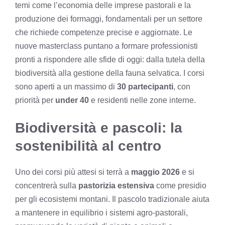
temi come l’economia delle imprese pastorali e la
produzione dei formaggi, fondamentali per un settore
che richiede competenze precise e aggiornate. Le
nuove masterclass puntano a formare professionisti
pronti a rispondere alle sfide di oggi: dalla tutela della
biodiversità alla gestione della fauna selvatica. I corsi
sono aperti a un massimo di
30 partecipanti
, con
priorità per
under 40
e residenti nelle zone interne.
Biodiversità e pascoli: la
sostenibilità al centro
Uno dei corsi più attesi si terrà a
maggio 2026
e si
concentrerà sulla
pastorizia estensiva
come presidio
per gli ecosistemi montani. Il pascolo tradizionale aiuta
a mantenere in equilibrio i sistemi agro-pastorali,