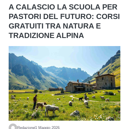
A CALASCIO LA SCUOLA PER
PASTORI DEL FUTURO: CORSI
GRATUITI TRA NATURA E
TRADIZIONE ALPINA
Redazione
1 Maggio 2026