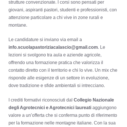
strutture convenzionate. I corsi sono pensati per
giovani, aspiranti pastori, studenti e professionisti, con
attenzione particolare a chi vive in zone rurali e
montane.
Le candidature si inviano via email a
info.scuolapastoriziacalascio@gmail.com
. Le
lezioni si svolgono tra aula e aziende agricole,
offrendo una formazione pratica che valorizza il
contatto diretto con il territorio e chi lo vive. Un mix che
risponde alle esigenze di un settore in evoluzione,
dove tradizione e sfide ambientali si intrecciano.
I crediti formativi riconosciuti dal
Collegio Nazionale
degli Agrotecnici e Agrotecnici laureati
aggiungono
valore a un’offerta che si conferma punto di riferimento
per la formazione nelle montagne italiane. Con la sua