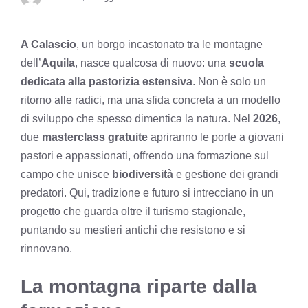
A Calascio
, un borgo incastonato tra le montagne
dell’
Aquila
, nasce qualcosa di nuovo: una
scuola
dedicata alla pastorizia estensiva
. Non è solo un
ritorno alle radici, ma una sfida concreta a un modello
di sviluppo che spesso dimentica la natura. Nel
2026
,
due
masterclass gratuite
apriranno le porte a giovani
pastori e appassionati, offrendo una formazione sul
campo che unisce
biodiversità
e gestione dei grandi
predatori. Qui, tradizione e futuro si intrecciano in un
progetto che guarda oltre il turismo stagionale,
puntando su mestieri antichi che resistono e si
rinnovano.
La montagna riparte dalla