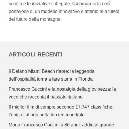
scuola e le iniziative collegate,
Calascio
si fa così
portavoce di un modello innovativo e attento alla tutela
del futuro della montagna.
ARTICOLI RECENTI
Il Delano Miami Beach riapre: la leggenda
dell’ospitalità torna a fare storia in Florida
Francesco Guccini e la nostalgia della giovinezza: la
voce che racconta il passato italiano
Il miglior film di sempre secondo 17.747 classifiche:
l’unico italiano nella top ten mondiale
Morto Francesco Guccini a 86 anni: addio al grande