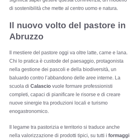
di sostenibilità che mette al centro uomo e natura.
Il nuovo volto del pastore in
Abruzzo
Il mestiere del pastore oggi va oltre latte, carne e lana.
Chi lo pratica è custode del paesaggio, protagonista
nella gestione dei pascoli e della biodiversità, un
baluardo contro l’abbandono delle aree interne. La
scuola di
Calascio
vuole formare professionisti
completi, capaci di pianificare le risorse e di creare
nuove sinergie tra produzioni locali e turismo
enogastronomico.
Il legame tra pastorizia e territorio si traduce anche
nella valorizzazione di prodotti tipici, su tutti i
formaggi