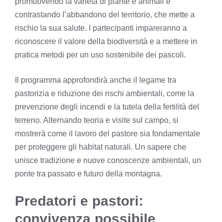
promuovendo la varietà di piante e animali e
contrastando l’abbandono del territorio, che mette a
rischio la sua salute. I partecipanti impareranno a
riconoscere il valore della biodiversità e a mettere in
pratica metodi per un uso sostenibile dei pascoli.
Il programma approfondirà anche il legame tra
pastorizia e riduzione dei rischi ambientali, come la
prevenzione degli incendi e la tutela della fertilità del
terreno. Alternando teoria e visite sul campo, si
mostrerà come il lavoro del pastore sia fondamentale
per proteggere gli habitat naturali. Un sapere che
unisce tradizione e nuove conoscenze ambientali, un
ponte tra passato e futuro della montagna.
Predatori e pastori:
convivenza possibile