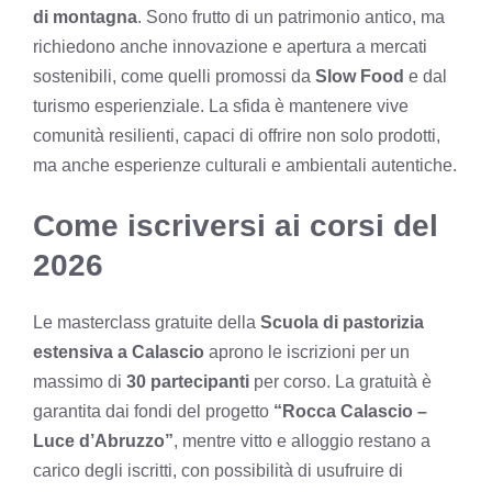
di montagna
. Sono frutto di un patrimonio antico, ma
richiedono anche innovazione e apertura a mercati
sostenibili, come quelli promossi da
Slow Food
e dal
turismo esperienziale. La sfida è mantenere vive
comunità resilienti, capaci di offrire non solo prodotti,
ma anche esperienze culturali e ambientali autentiche.
Come iscriversi ai corsi del
2026
Le masterclass gratuite della
Scuola di pastorizia
estensiva a Calascio
aprono le iscrizioni per un
massimo di
30 partecipanti
per corso. La gratuità è
garantita dai fondi del progetto
“Rocca Calascio –
Luce d’Abruzzo”
, mentre vitto e alloggio restano a
carico degli iscritti, con possibilità di usufruire di