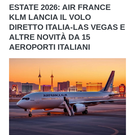
ESTATE 2026: AIR FRANCE
KLM LANCIA IL VOLO
DIRETTO ITALIA-LAS VEGAS E
ALTRE NOVITÀ DA 15
AEROPORTI ITALIANI