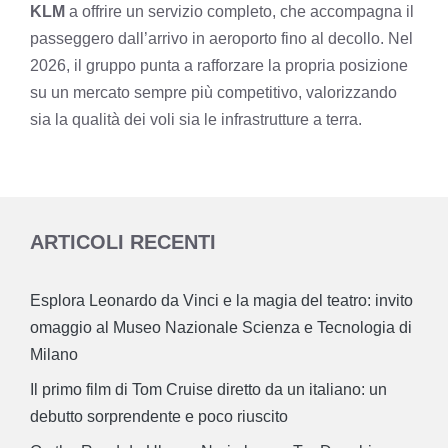
KLM
a offrire un servizio completo, che accompagna il
passeggero dall’arrivo in aeroporto fino al decollo. Nel
2026, il gruppo punta a rafforzare la propria posizione
su un mercato sempre più competitivo, valorizzando
sia la qualità dei voli sia le infrastrutture a terra.
ARTICOLI RECENTI
Esplora Leonardo da Vinci e la magia del teatro: invito
omaggio al Museo Nazionale Scienza e Tecnologia di
Milano
Il primo film di Tom Cruise diretto da un italiano: un
debutto sorprendente e poco riuscito