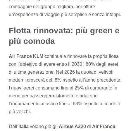
compagnie del gruppo migliora, per offrire
un’esperienza di viaggio più semplice e senza intoppi.
Flotta rinnovata: più green e
più comoda
Air France KLM
continua a rinnovare la propria flotta
con l’obiettivo di avere entro il 2030 l’80% degli aerei
di ultima generazione. Nel 2026 la quota di velivoli
moderni crescerà dell’8% rispetto all’anno precedente.
I nuovi aerei consumano fino al 25% di carburante in
meno per passeggero-kilometro e riducono
l’inquinamento acustico fino al 63% rispetto ai modelli
più vecchi.
Dall’
Italia
volano già gli
Airbus A220
di
Air France
,