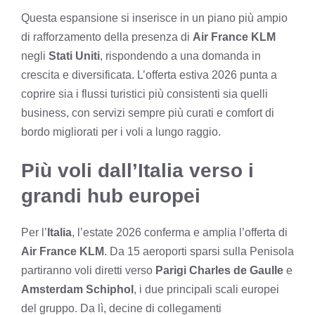
Questa espansione si inserisce in un piano più ampio
di rafforzamento della presenza di
Air France KLM
negli
Stati Uniti
, rispondendo a una domanda in
crescita e diversificata. L’offerta estiva 2026 punta a
coprire sia i flussi turistici più consistenti sia quelli
business, con servizi sempre più curati e comfort di
bordo migliorati per i voli a lungo raggio.
Più voli dall’Italia verso i
grandi hub europei
Per l’
Italia
, l’estate 2026 conferma e amplia l’offerta di
Air France KLM
. Da 15 aeroporti sparsi sulla Penisola
partiranno voli diretti verso
Parigi Charles de Gaulle
e
Amsterdam Schiphol
, i due principali scali europei
del gruppo. Da lì, decine di collegamenti