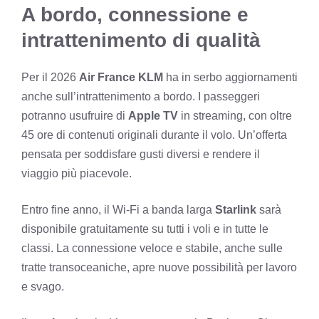
A bordo, connessione e
intrattenimento di qualità
Per il 2026
Air France KLM
ha in serbo aggiornamenti
anche sull’intrattenimento a bordo. I passeggeri
potranno usufruire di
Apple TV
in streaming, con oltre
45 ore di contenuti originali durante il volo. Un’offerta
pensata per soddisfare gusti diversi e rendere il
viaggio più piacevole.
Entro fine anno, il Wi-Fi a banda larga
Starlink
sarà
disponibile gratuitamente su tutti i voli e in tutte le
classi. La connessione veloce e stabile, anche sulle
tratte transoceaniche, apre nuove possibilità per lavoro
e svago.