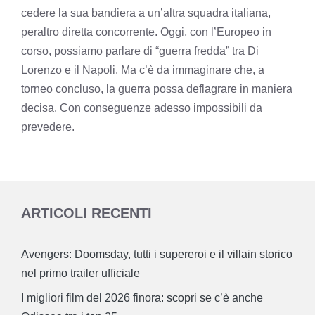
cedere la sua bandiera a un’altra squadra italiana,
peraltro diretta concorrente. Oggi, con l’Europeo in
corso, possiamo parlare di “guerra fredda” tra Di
Lorenzo e il Napoli. Ma c’è da immaginare che, a
torneo concluso, la guerra possa deflagrare in maniera
decisa. Con conseguenze adesso impossibili da
prevedere.
ARTICOLI RECENTI
Avengers: Doomsday, tutti i supereroi e il villain storico
nel primo trailer ufficiale
I migliori film del 2026 finora: scopri se c’è anche