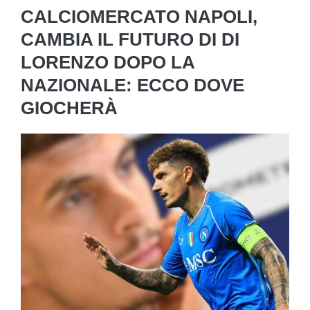
CALCIOMERCATO NAPOLI,
CAMBIA IL FUTURO DI DI
LORENZO DOPO LA
NAZIONALE: ECCO DOVE
GIOCHERÀ