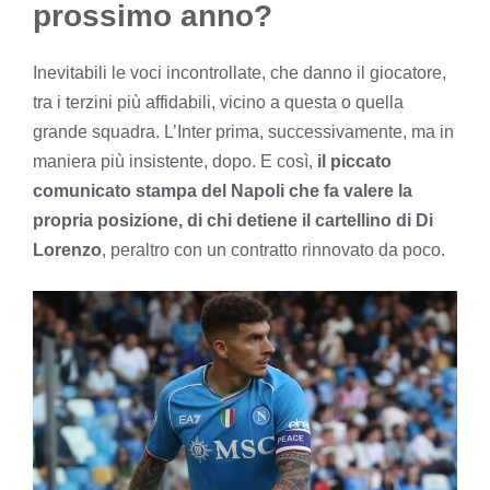
prossimo anno?
Inevitabili le voci incontrollate, che danno il giocatore,
tra i terzini più affidabili, vicino a questa o quella
grande squadra. L’Inter prima, successivamente, ma in
maniera più insistente, dopo. E così,
il piccato
comunicato stampa del Napoli che fa valere la
propria posizione, di chi detiene il cartellino di Di
Lorenzo
, peraltro con un contratto rinnovato da poco.