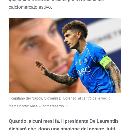
calciomercato estivo.
Il capitano del Napoli, Giovanni Di Lorenzo, al centro delle voci di
mercato foto: Ansa – (corrieresardo.it)
Quando, alcuni mesi fa, il presidente De Laurentiis
dichiarò che, dopo una stagione del genere, tutti