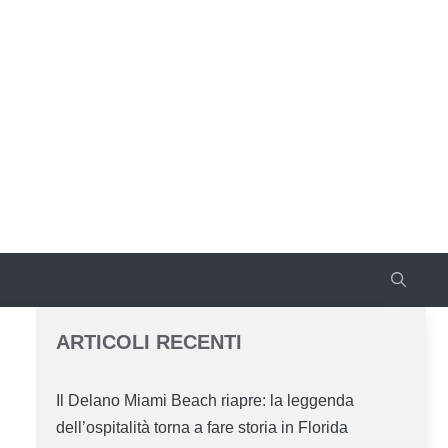
ARTICOLI RECENTI
Il Delano Miami Beach riapre: la leggenda
dell’ospitalità torna a fare storia in Florida