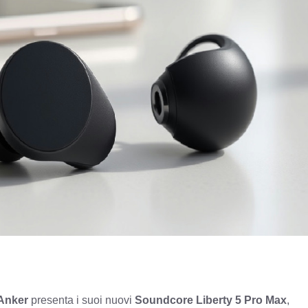
Anker
presenta i suoi nuovi
Soundcore Liberty 5 Pro Max
,