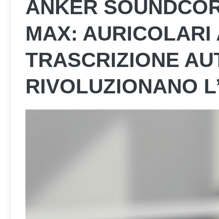
ANKER SOUNDCORE
MAX: AURICOLARI 
TRASCRIZIONE AU
RIVOLUZIONANO L