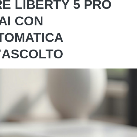
 LIBERTY 5 PRO
AI CON
TOMATICA
’ASCOLTO