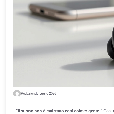
Redazione
3 Luglio 2026
“Il suono non è mai stato così coinvolgente.”
Così