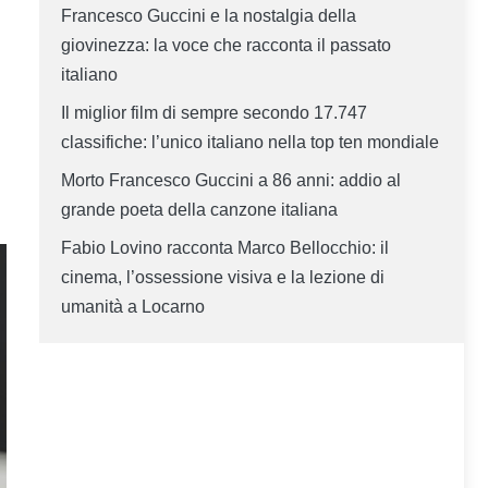
Francesco Guccini e la nostalgia della
giovinezza: la voce che racconta il passato
italiano
Il miglior film di sempre secondo 17.747
classifiche: l’unico italiano nella top ten mondiale
Morto Francesco Guccini a 86 anni: addio al
grande poeta della canzone italiana
Fabio Lovino racconta Marco Bellocchio: il
cinema, l’ossessione visiva e la lezione di
umanità a Locarno