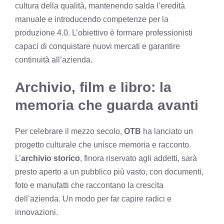
cultura della qualità, mantenendo salda l’eredità
manuale e introducendo competenze per la
produzione 4.0. L’obiettivo è formare professionisti
capaci di conquistare nuovi mercati e garantire
continuità all’azienda.
Archivio, film e libro: la
memoria che guarda avanti
Per celebrare il mezzo secolo,
OTB
ha lanciato un
progetto culturale che unisce memoria e racconto.
L’
archivio storico
, finora riservato agli addetti, sarà
presto aperto a un pubblico più vasto, con documenti,
foto e manufatti che raccontano la crescita
dell’azienda. Un modo per far capire radici e
innovazioni.