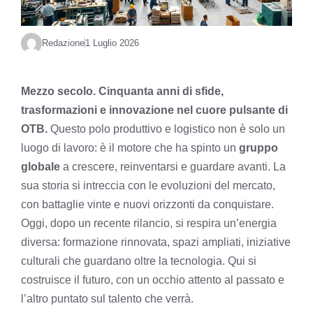
Redazione
1 Luglio 2026
Mezzo secolo. Cinquanta anni di sfide,
trasformazioni e innovazione nel cuore pulsante di
OTB.
Questo polo produttivo e logistico non è solo un
luogo di lavoro: è il motore che ha spinto un
gruppo
globale
a crescere, reinventarsi e guardare avanti. La
sua storia si intreccia con le evoluzioni del mercato,
con battaglie vinte e nuovi orizzonti da conquistare.
Oggi, dopo un recente rilancio, si respira un’energia
diversa: formazione rinnovata, spazi ampliati, iniziative
culturali che guardano oltre la tecnologia. Qui si
costruisce il futuro, con un occhio attento al passato e
l’altro puntato sul talento che verrà.