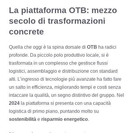
La piattaforma OTB: mezzo
secolo di trasformazioni
concrete
Quella che oggi è la spina dorsale di
OTB
ha radici
profonde. Da piccolo polo produttivo locale, si è
trasformata in un complesso che gestisce flussi
logistici, assemblaggio e distribuzione con standard
alti. L’ingresso di tecnologie più avanzate ha fatto fare
un salto in efficienza, migliorando tempi e costi senza
intaccare la qualità, un segno distintivo del gruppo. Nel
2024
la piattaforma si presenta con una capacità
logistica di primo piano, puntando molto su
sostenibilità
e
risparmio energetico
.