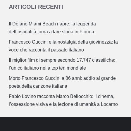
ARTICOLI RECENTI
Il Delano Miami Beach riapre: la leggenda
dell’ospitalità torna a fare storia in Florida
Francesco Guccini e la nostalgia della giovinezza: la
voce che racconta il passato italiano
Il miglior film di sempre secondo 17.747 classifiche:
l’unico italiano nella top ten mondiale
Morto Francesco Guccini a 86 anni: addio al grande
poeta della canzone italiana
Fabio Lovino racconta Marco Bellocchio: il cinema,
l’ossessione visiva e la lezione di umanità a Locarno