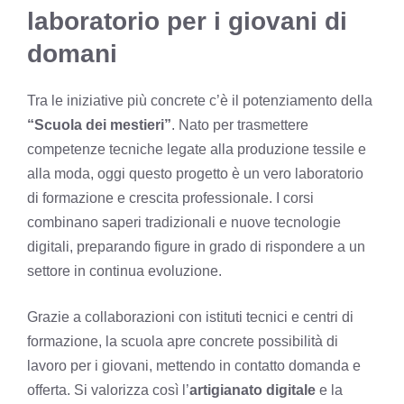
laboratorio per i giovani di
domani
Tra le iniziative più concrete c’è il potenziamento della
“Scuola dei mestieri”
. Nato per trasmettere
competenze tecniche legate alla produzione tessile e
alla moda, oggi questo progetto è un vero laboratorio
di formazione e crescita professionale. I corsi
combinano saperi tradizionali e nuove tecnologie
digitali, preparando figure in grado di rispondere a un
settore in continua evoluzione.
Grazie a collaborazioni con istituti tecnici e centri di
formazione, la scuola apre concrete possibilità di
lavoro per i giovani, mettendo in contatto domanda e
offerta. Si valorizza così l’
artigianato digitale
e la