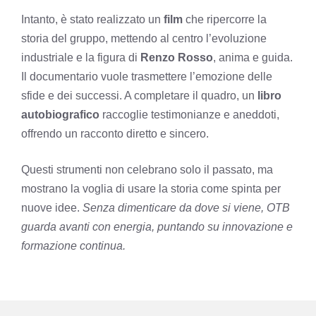
Intanto, è stato realizzato un
film
che ripercorre la
storia del gruppo, mettendo al centro l’evoluzione
industriale e la figura di
Renzo Rosso
, anima e guida.
Il documentario vuole trasmettere l’emozione delle
sfide e dei successi. A completare il quadro, un
libro
autobiografico
raccoglie testimonianze e aneddoti,
offrendo un racconto diretto e sincero.
Questi strumenti non celebrano solo il passato, ma
mostrano la voglia di usare la storia come spinta per
nuove idee.
Senza dimenticare da dove si viene, OTB
guarda avanti con energia, puntando su innovazione e
formazione continua.