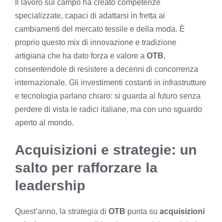
Il lavoro sul campo ha creato competenze
specializzate, capaci di adattarsi in fretta ai
cambiamenti del mercato tessile e della moda. È
proprio questo mix di innovazione e tradizione
artigiana che ha dato forza e valore a
OTB
,
consentendole di resistere a decenni di concorrenza
internazionale. Gli investimenti costanti in infrastrutture
e tecnologia parlano chiaro: si guarda al futuro senza
perdere di vista le radici italiane, ma con uno sguardo
aperto al mondo.
Acquisizioni e strategie: un
salto per rafforzare la
leadership
Quest’anno, la strategia di
OTB
punta su
acquisizioni