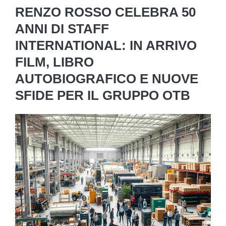
RENZO ROSSO CELEBRA 50
ANNI DI STAFF
INTERNATIONAL: IN ARRIVO
FILM, LIBRO
AUTOBIOGRAFICO E NUOVE
SFIDE PER IL GRUPPO OTB