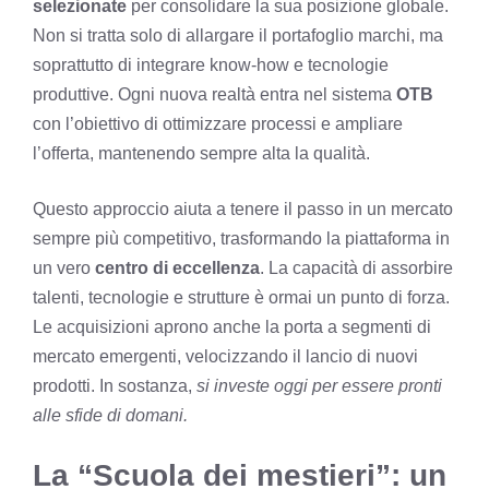
selezionate
per consolidare la sua posizione globale.
Non si tratta solo di allargare il portafoglio marchi, ma
soprattutto di integrare know-how e tecnologie
produttive. Ogni nuova realtà entra nel sistema
OTB
con l’obiettivo di ottimizzare processi e ampliare
l’offerta, mantenendo sempre alta la qualità.
Questo approccio aiuta a tenere il passo in un mercato
sempre più competitivo, trasformando la piattaforma in
un vero
centro di eccellenza
. La capacità di assorbire
talenti, tecnologie e strutture è ormai un punto di forza.
Le acquisizioni aprono anche la porta a segmenti di
mercato emergenti, velocizzando il lancio di nuovi
prodotti. In sostanza,
si investe oggi per essere pronti
alle sfide di domani.
La “Scuola dei mestieri”: un