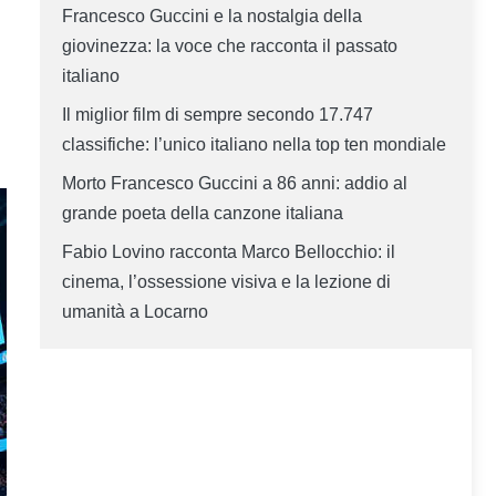
Francesco Guccini e la nostalgia della
giovinezza: la voce che racconta il passato
italiano
Il miglior film di sempre secondo 17.747
classifiche: l’unico italiano nella top ten mondiale
Morto Francesco Guccini a 86 anni: addio al
grande poeta della canzone italiana
Fabio Lovino racconta Marco Bellocchio: il
cinema, l’ossessione visiva e la lezione di
umanità a Locarno