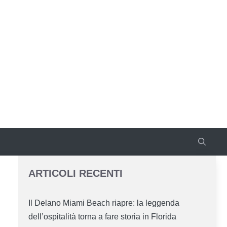
ARTICOLI RECENTI
Il Delano Miami Beach riapre: la leggenda
dell’ospitalità torna a fare storia in Florida