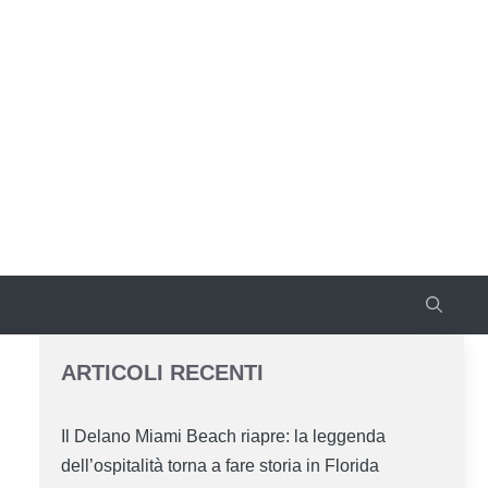
ARTICOLI RECENTI
Il Delano Miami Beach riapre: la leggenda
dell’ospitalità torna a fare storia in Florida