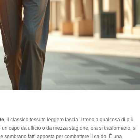
te
, il classico tessuto leggero lascia il trono a qualcosa di più
lo un capo da ufficio o da mezza stagione, ora si trasformano, si
e sembrano fatti apposta per combattere il caldo. È una