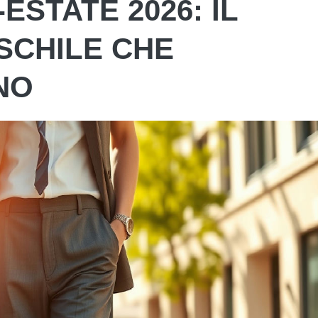
ESTATE 2026: IL
SCHILE CHE
INO