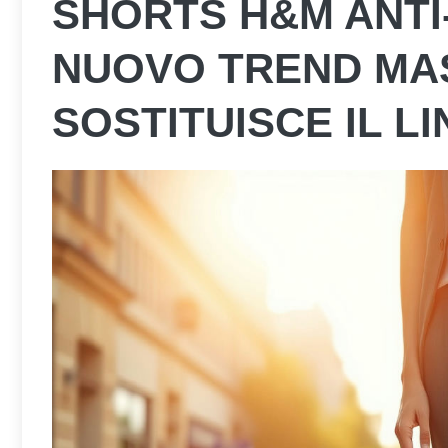
SHORTS H&M ANTI-
NUOVO TREND MA
SOSTITUISCE IL L