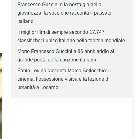
Francesco Guccini e la nostalgia della
giovinezza: la voce che racconta il passato
italiano
Il miglior film di sempre secondo 17.747
classifiche: l’unico italiano nella top ten mondiale
Morto Francesco Guccini a 86 anni: addio al
grande poeta della canzone italiana
Fabio Lovino racconta Marco Bellocchio: il
cinema, l’ossessione visiva e la lezione di
umanità a Locarno