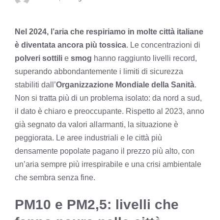
Nel 2024, l’aria che respiriamo in molte città italiane
è diventata ancora più tossica
. Le concentrazioni di
polveri sottili
e
smog
hanno raggiunto livelli record,
superando abbondantemente i limiti di sicurezza
stabiliti dall’
Organizzazione Mondiale della Sanità
.
Non si tratta più di un problema isolato: da nord a sud,
il dato è chiaro e preoccupante. Rispetto al 2023, anno
già segnato da valori allarmanti, la situazione è
peggiorata. Le aree industriali e le città più
densamente popolate pagano il prezzo più alto, con
un’aria sempre più irrespirabile e una crisi ambientale
che sembra senza fine.
PM10 e PM2,5: livelli che