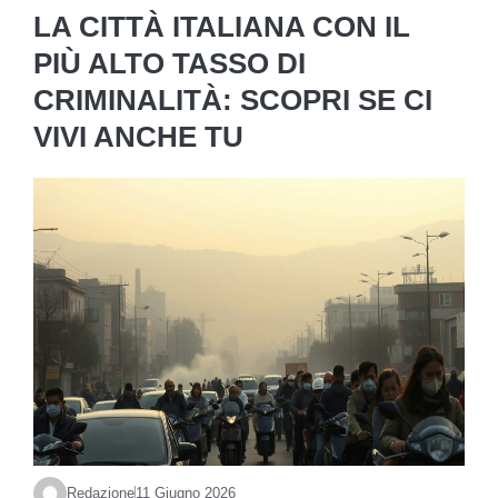
LA CITTÀ ITALIANA CON IL
PIÙ ALTO TASSO DI
CRIMINALITÀ: SCOPRI SE CI
VIVI ANCHE TU
Redazione
11 Giugno 2026