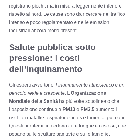
registrano picchi, ma in misura leggermente inferiore
rispetto al nord. Le cause sono da ricercare nel traffico
intenso e poco regolamentato e nelle emissioni
industriali ancora molto presenti.
Salute pubblica sotto
pressione: i costi
dell’inquinamento
Gli esperti avvertono:
l’inquinamento atmosferico è un
pericolo reale e crescente
. L’
Organizzazione
Mondiale della Sanità
ha più volte sottolineato che
l’esposizione continua a
PM10
e
PM2,5
aumenta i
rischi di malattie respiratorie, ictus e tumori ai polmoni.
Questi problemi richiedono cure lunghe e costose, che
pesano sulle strutture sanitarie e sulle famiglie.