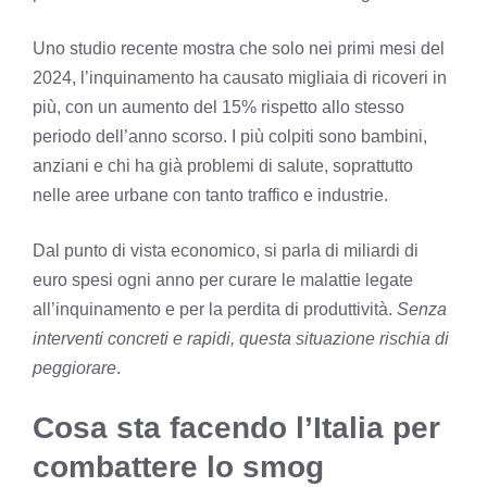
Uno studio recente mostra che solo nei primi mesi del
2024, l’inquinamento ha causato migliaia di ricoveri in
più, con un aumento del 15% rispetto allo stesso
periodo dell’anno scorso. I più colpiti sono bambini,
anziani e chi ha già problemi di salute, soprattutto
nelle aree urbane con tanto traffico e industrie.
Dal punto di vista economico, si parla di miliardi di
euro spesi ogni anno per curare le malattie legate
all’inquinamento e per la perdita di produttività.
Senza
interventi concreti e rapidi, questa situazione rischia di
peggiorare
.
Cosa sta facendo l’Italia per
combattere lo smog