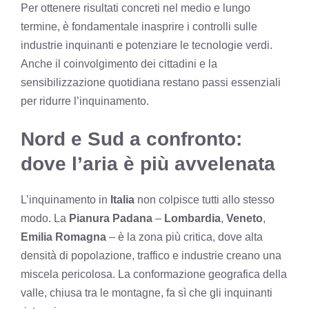
Per ottenere risultati concreti nel medio e lungo
termine, è fondamentale inasprire i controlli sulle
industrie inquinanti e potenziare le tecnologie verdi.
Anche il coinvolgimento dei cittadini e la
sensibilizzazione quotidiana restano passi essenziali
per ridurre l’inquinamento.
Nord e Sud a confronto:
dove l’aria è più avvelenata
L’inquinamento in
Italia
non colpisce tutti allo stesso
modo. La
Pianura Padana
–
Lombardia
,
Veneto
,
Emilia Romagna
– è la zona più critica, dove alta
densità di popolazione, traffico e industrie creano una
miscela pericolosa. La conformazione geografica della
valle, chiusa tra le montagne, fa sì che gli inquinanti