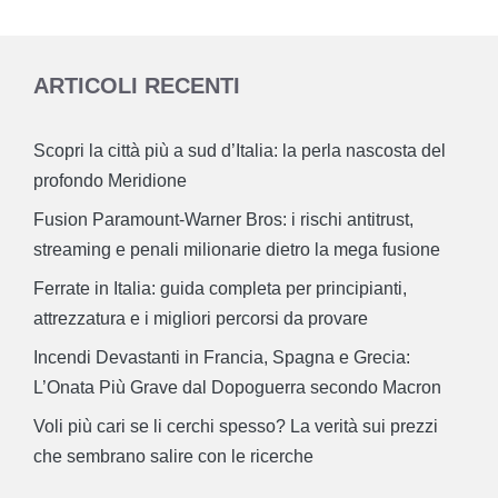
ARTICOLI RECENTI
Scopri la città più a sud d’Italia: la perla nascosta del
profondo Meridione
Fusion Paramount-Warner Bros: i rischi antitrust,
streaming e penali milionarie dietro la mega fusione
Ferrate in Italia: guida completa per principianti,
attrezzatura e i migliori percorsi da provare
Incendi Devastanti in Francia, Spagna e Grecia:
L’Onata Più Grave dal Dopoguerra secondo Macron
Voli più cari se li cerchi spesso? La verità sui prezzi
che sembrano salire con le ricerche