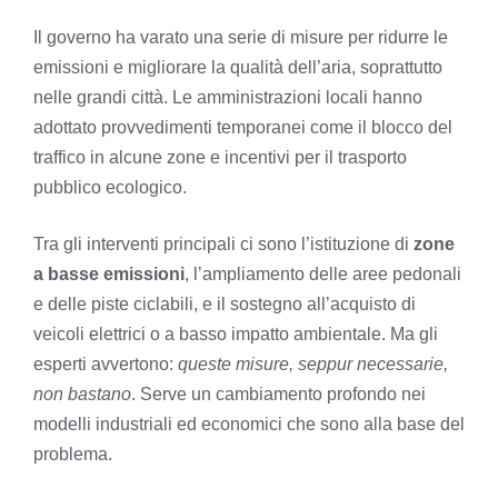
Il governo ha varato una serie di misure per ridurre le
emissioni e migliorare la qualità dell’aria, soprattutto
nelle grandi città. Le amministrazioni locali hanno
adottato provvedimenti temporanei come il blocco del
traffico in alcune zone e incentivi per il trasporto
pubblico ecologico.
Tra gli interventi principali ci sono l’istituzione di
zone
a basse emissioni
, l’ampliamento delle aree pedonali
e delle piste ciclabili, e il sostegno all’acquisto di
veicoli elettrici o a basso impatto ambientale. Ma gli
esperti avvertono:
queste misure, seppur necessarie,
non bastano
. Serve un cambiamento profondo nei
modelli industriali ed economici che sono alla base del
problema.