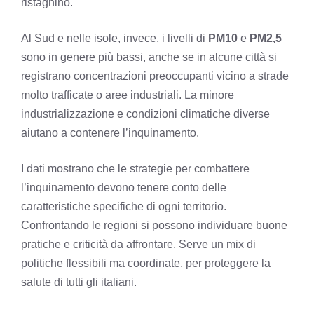
ristagnino.
Al Sud e nelle isole, invece, i livelli di
PM10
e
PM2,5
sono in genere più bassi, anche se in alcune città si
registrano concentrazioni preoccupanti vicino a strade
molto trafficate o aree industriali. La minore
industrializzazione e condizioni climatiche diverse
aiutano a contenere l’inquinamento.
I dati mostrano che le strategie per combattere
l’inquinamento devono tenere conto delle
caratteristiche specifiche di ogni territorio.
Confrontando le regioni si possono individuare buone
pratiche e criticità da affrontare. Serve un mix di
politiche flessibili ma coordinate, per proteggere la
salute di tutti gli italiani.