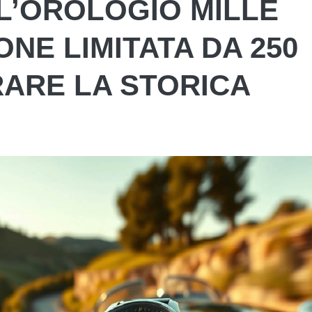
L’OROLOGIO MILLE
IONE LIMITATA DA 250
RARE LA STORICA