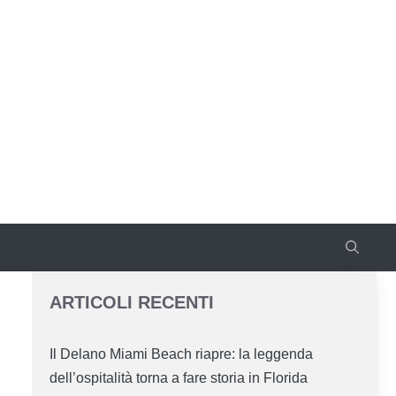
ARTICOLI RECENTI
Il Delano Miami Beach riapre: la leggenda
dell’ospitalità torna a fare storia in Florida