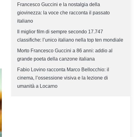
Francesco Guccini e la nostalgia della
giovinezza: la voce che racconta il passato
italiano
Il miglior film di sempre secondo 17.747
classifiche: l’unico italiano nella top ten mondiale
Morto Francesco Guccini a 86 anni: addio al
grande poeta della canzone italiana
Fabio Lovino racconta Marco Bellocchio: il
cinema, l’ossessione visiva e la lezione di
umanità a Locarno