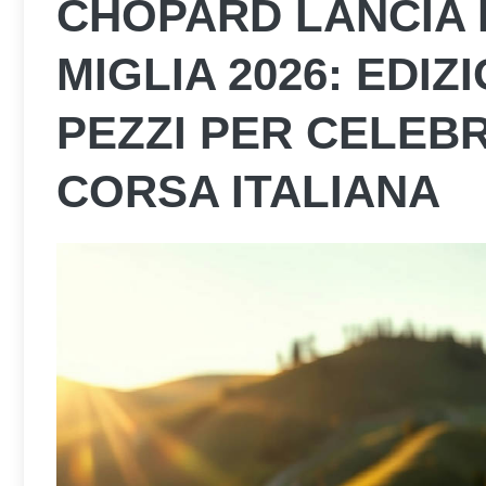
CHOPARD LANCIA 
MIGLIA 2026: EDIZ
PEZZI PER CELEB
CORSA ITALIANA