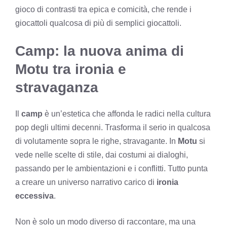
gioco di contrasti tra epica e comicità, che rende i
giocattoli qualcosa di più di semplici giocattoli.
Camp: la nuova anima di
Motu tra ironia e
stravaganza
Il
camp
è un’estetica che affonda le radici nella cultura
pop degli ultimi decenni. Trasforma il serio in qualcosa
di volutamente sopra le righe, stravagante. In
Motu
si
vede nelle scelte di stile, dai costumi ai dialoghi,
passando per le ambientazioni e i conflitti. Tutto punta
a creare un universo narrativo carico di
ironia
eccessiva
.
Non è solo un modo diverso di raccontare, ma una