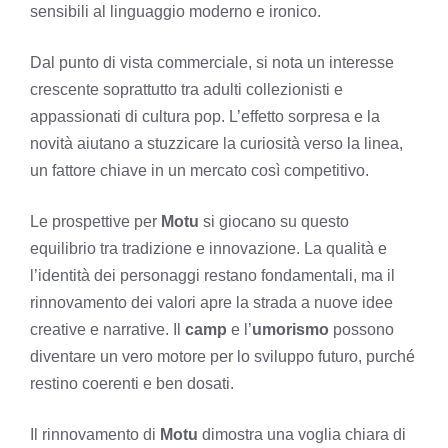
sensibili al linguaggio moderno e ironico.
Dal punto di vista commerciale, si nota un interesse
crescente soprattutto tra adulti collezionisti e
appassionati di cultura pop. L’effetto sorpresa e la
novità aiutano a stuzzicare la curiosità verso la linea,
un fattore chiave in un mercato così competitivo.
Le prospettive per
Motu
si giocano su questo
equilibrio tra tradizione e innovazione. La qualità e
l’identità dei personaggi restano fondamentali, ma il
rinnovamento dei valori apre la strada a nuove idee
creative e narrative. Il
camp
e l’
umorismo
possono
diventare un vero motore per lo sviluppo futuro, purché
restino coerenti e ben dosati.
Il rinnovamento di
Motu
dimostra una voglia chiara di