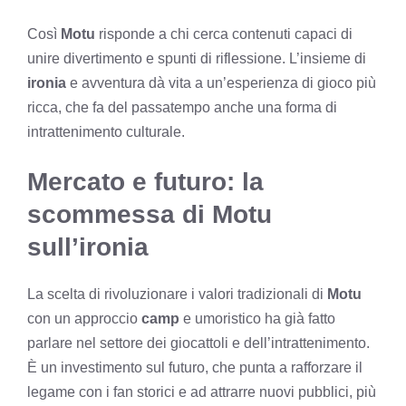
Così
Motu
risponde a chi cerca contenuti capaci di
unire divertimento e spunti di riflessione. L’insieme di
ironia
e avventura dà vita a un’esperienza di gioco più
ricca, che fa del passatempo anche una forma di
intrattenimento culturale.
Mercato e futuro: la
scommessa di Motu
sull’ironia
La scelta di rivoluzionare i valori tradizionali di
Motu
con un approccio
camp
e umoristico ha già fatto
parlare nel settore dei giocattoli e dell’intrattenimento.
È un investimento sul futuro, che punta a rafforzare il
legame con i fan storici e ad attrarre nuovi pubblici, più