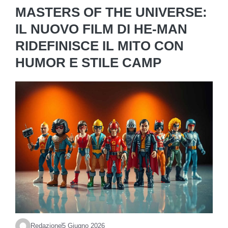
MASTERS OF THE UNIVERSE:
IL NUOVO FILM DI HE-MAN
RIDEFINISCE IL MITO CON
HUMOR E STILE CAMP
Redazione
5 Giugno 2026