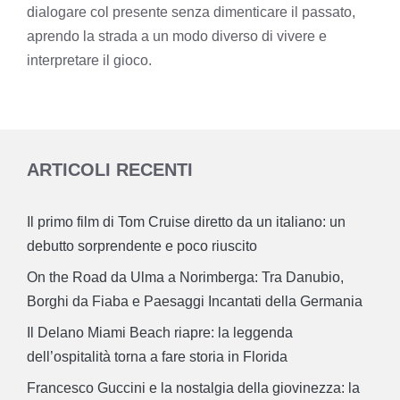
dialogare col presente senza dimenticare il passato,
aprendo la strada a un modo diverso di vivere e
interpretare il gioco.
ARTICOLI RECENTI
Il primo film di Tom Cruise diretto da un italiano: un
debutto sorprendente e poco riuscito
On the Road da Ulma a Norimberga: Tra Danubio,
Borghi da Fiaba e Paesaggi Incantati della Germania
Il Delano Miami Beach riapre: la leggenda
dell’ospitalità torna a fare storia in Florida
Francesco Guccini e la nostalgia della giovinezza: la