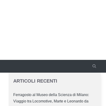
ARTICOLI RECENTI
Ferragosto al Museo della Scienza di Milano:
Viaggio tra Locomotive, Marte e Leonardo da