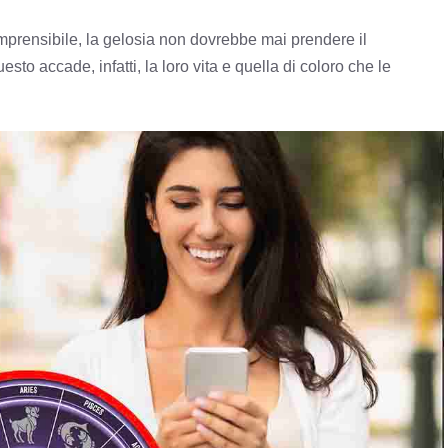
prensibile, la gelosia non dovrebbe mai prendere il
to accade, infatti, la loro vita e quella di coloro che le