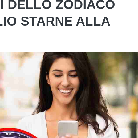
SI DELLO ZODIACO
IO STARNE ALLA