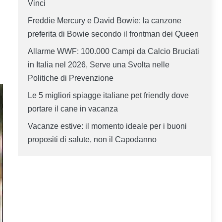
Vinci
Freddie Mercury e David Bowie: la canzone
preferita di Bowie secondo il frontman dei Queen
Allarme WWF: 100.000 Campi da Calcio Bruciati
in Italia nel 2026, Serve una Svolta nelle
Politiche di Prevenzione
Le 5 migliori spiagge italiane pet friendly dove
portare il cane in vacanza
Vacanze estive: il momento ideale per i buoni
propositi di salute, non il Capodanno