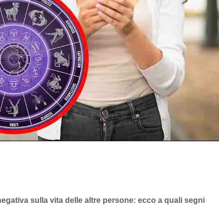
ativa sulla vita delle altre persone: ecco a quali segni