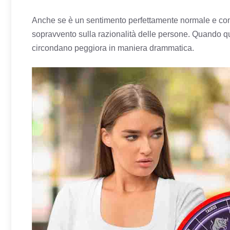
Anche se è un sentimento perfettamente normale e com
sopravvento sulla razionalità delle persone. Quando ques
circondano peggiora in maniera drammatica.