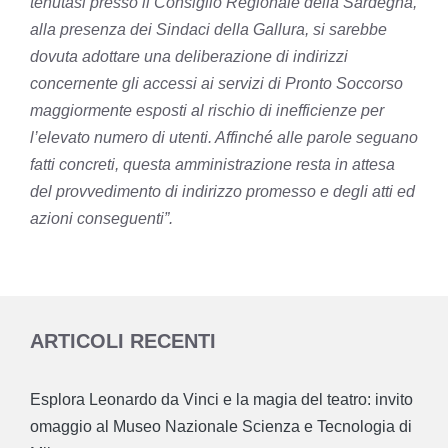
tenutasi presso il Consiglio Regionale della Sardegna,
alla presenza dei Sindaci della Gallura, si sarebbe
dovuta adottare una deliberazione di indirizzi
concernente gli accessi ai servizi di Pronto Soccorso
maggiormente esposti al rischio di inefficienze per
l’elevato numero di utenti. Affinché alle parole seguano
fatti concreti, questa amministrazione resta in attesa
del provvedimento di indirizzo promesso e degli atti ed
azioni conseguenti”.
ARTICOLI RECENTI
Esplora Leonardo da Vinci e la magia del teatro: invito
omaggio al Museo Nazionale Scienza e Tecnologia di