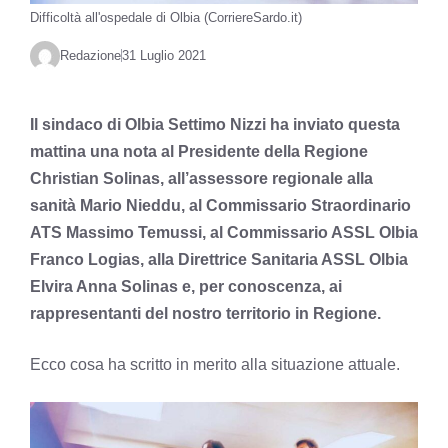
Difficoltà all'ospedale di Olbia (CorriereSardo.it)
Redazione
31 Luglio 2021
Il sindaco di Olbia Settimo Nizzi ha inviato questa
mattina una nota al Presidente della Regione
Christian Solinas, all’assessore regionale alla
sanità Mario Nieddu, al Commissario Straordinario
ATS Massimo Temussi, al Commissario ASSL Olbia
Franco Logias, alla Direttrice Sanitaria ASSL Olbia
Elvira Anna Solinas e, per conoscenza, ai
rappresentanti del nostro territorio in Regione.
Ecco cosa ha scritto in merito alla situazione attuale.