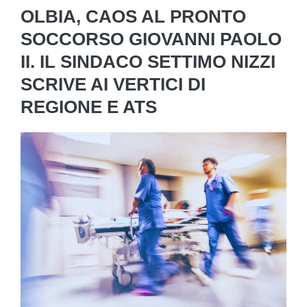
OLBIA, CAOS AL PRONTO
SOCCORSO GIOVANNI PAOLO
II. IL SINDACO SETTIMO NIZZI
SCRIVE AI VERTICI DI
REGIONE E ATS