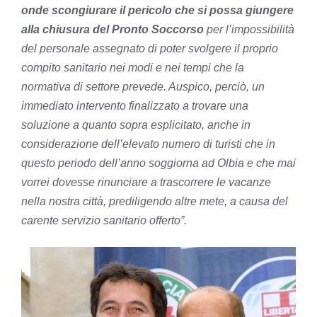
onde scongiurare il pericolo che si possa giungere
alla chiusura del Pronto Soccorso
per l’impossibilità
del personale assegnato di poter svolgere il proprio
compito sanitario nei modi e nei tempi che la
normativa di settore prevede. Auspico, perciò, un
immediato intervento finalizzato a trovare una
soluzione a quanto sopra esplicitato, anche in
considerazione dell’elevato numero di turisti che in
questo periodo dell’anno soggiorna ad Olbia e che mai
vorrei dovesse rinunciare a trascorrere le vacanze
nella nostra città, prediligendo altre mete, a causa del
carente servizio sanitario offerto”.