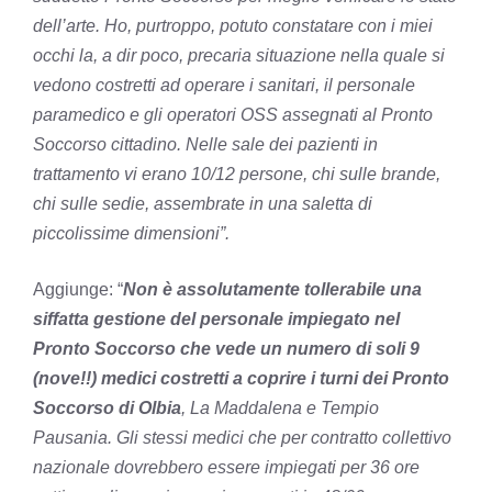
dell’arte. Ho, purtroppo, potuto constatare con i miei
occhi la, a dir poco, precaria situazione nella quale si
vedono costretti ad operare i sanitari, il personale
paramedico e gli operatori OSS assegnati al Pronto
Soccorso cittadino. Nelle sale dei pazienti in
trattamento vi erano 10/12 persone, chi sulle brande,
chi sulle sedie, assembrate in una saletta di
piccolissime dimensioni”.
Aggiunge: “
Non è assolutamente tollerabile una
siffatta gestione del personale impiegato nel
Pronto Soccorso che vede un numero di soli 9
(nove!!) medici costretti a coprire i turni dei Pronto
Soccorso di Olbia
, La Maddalena e Tempio
Pausania. Gli stessi medici che per contratto collettivo
nazionale dovrebbero essere impiegati per 36 ore